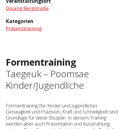
Veranstaltungsort
Dojang Bergstraße
Kategorien
Präsenztraining
Formentraining
Taegeuk – Poomsae
Kinder/Jugendliche
Formentraining (für Kinder und Jugendliche)
Genauigkeit und Präzision, Kraft und Schnelligkeit sind
Grundlage für diese Disziplin. In diesem Training
werden aber auch Präsentation und Ausstrahlung