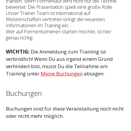
trainiert. Beim Formenlauf wird nicht nur die Technik
bewertet. Die Präsentation spielt eine große Rolle.
Unser Trainer Team ist international auf
Meisterschaften vertreten bringt die neuesten
Informationen im Training ein.
Wer auf Formenturnieren starten möchte, ist hier
genau richtig.
WICHTIG:
Die Anmeldung zum Training ist
verbindlich! Wenn Du aus irgend einem Grund
verhindert bist, musst Du die Teilnahme am
Training unter
Meine Buchungen
absagen.
Buchungen
Buchungen sind für diese Veranstaltung noch nicht
oder nicht mehr möglich.