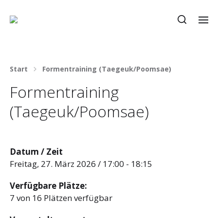
Start
Formentraining (Taegeuk/Poomsae)
Formentraining
(Taegeuk/Poomsae)
Datum / Zeit
Freitag, 27. März 2026 / 17:00 - 18:15
Verfügbare Plätze:
7 von 16 Plätzen verfügbar