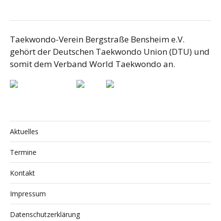
Taekwondo-Verein Bergstraße Bensheim e.V.
gehört der Deutschen Taekwondo Union (DTU) und
somit dem Verband World Taekwondo an.
Aktuelles
Termine
Kontakt
Impressum
Datenschutzerklärung