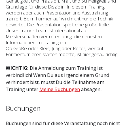
Genauigkeit und Präzision, Kraft und Schnelligkeit sind
Grundlage für diese Disziplin. In diesem Training
werden aber auch Präsentation und Ausstrahlung
trainiert. Beim Formenlauf wird nicht nur die Technik
bewertet. Die Präsentation spielt eine große Rolle.
Unser Trainer Team ist international auf
Meisterschaften vertreten bringt die neuesten
Informationen im Training ein.
Ob Große oder Klein, Jung oder Reifer, wer auf
Formenturnieren starten möchte, ist hier genau richtig.
WICHTIG:
Die Anmeldung zum Training ist
verbindlich! Wenn Du aus irgend einem Grund
verhindert bist, musst Du die Teilnahme am
Training unter
Meine Buchungen
absagen.
Buchungen
Buchungen sind für diese Veranstaltung noch nicht