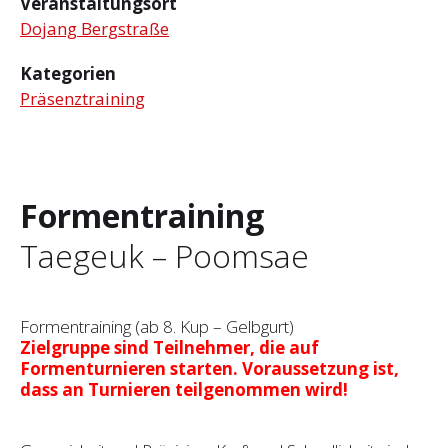
Veranstaltungsort
Dojang Bergstraße
Kategorien
Präsenztraining
Formentraining
Taegeuk – Poomsae
Formentraining (ab 8. Kup – Gelbgurt)
Zielgruppe sind Teilnehmer, die auf
Formenturnieren starten. Voraussetzung ist,
dass an Turnieren teilgenommen wird!