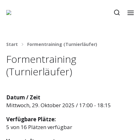
Start
Formentraining (Turnierläufer)
Formentraining
(Turnierläufer)
Datum / Zeit
Mittwoch, 29. Oktober 2025 / 17:00 - 18:15
Verfügbare Plätze:
5 von 16 Plätzen verfügbar