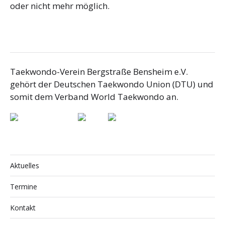
oder nicht mehr möglich.
Taekwondo-Verein Bergstraße Bensheim e.V.
gehört der Deutschen Taekwondo Union (DTU) und
somit dem Verband World Taekwondo an.
Aktuelles
Termine
Kontakt