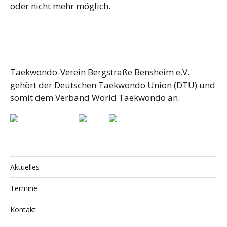
oder nicht mehr möglich.
Taekwondo-Verein Bergstraße Bensheim e.V.
gehört der Deutschen Taekwondo Union (DTU) und
somit dem Verband World Taekwondo an.
Aktuelles
Termine
Kontakt