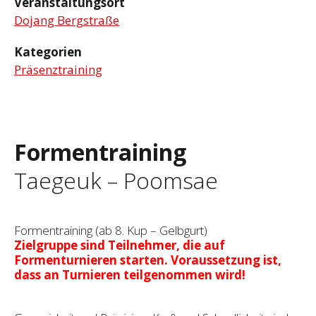
Veranstaltungsort
Dojang Bergstraße
Kategorien
Präsenztraining
Formentraining
Taegeuk – Poomsae
Formentraining (ab 8. Kup – Gelbgurt)
Zielgruppe sind Teilnehmer, die auf
Formenturnieren starten. Voraussetzung ist,
dass an Turnieren teilgenommen wird!