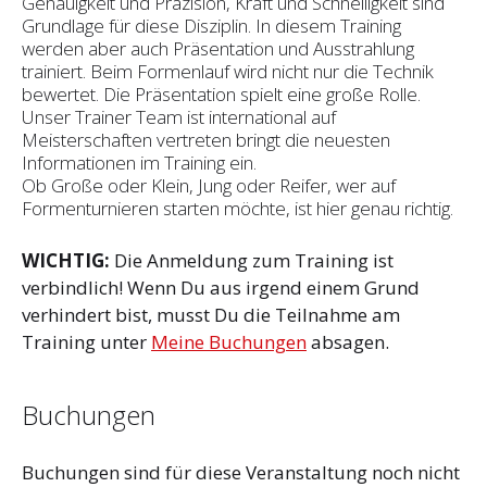
Genauigkeit und Präzision, Kraft und Schnelligkeit sind
Grundlage für diese Disziplin. In diesem Training
werden aber auch Präsentation und Ausstrahlung
trainiert. Beim Formenlauf wird nicht nur die Technik
bewertet. Die Präsentation spielt eine große Rolle.
Unser Trainer Team ist international auf
Meisterschaften vertreten bringt die neuesten
Informationen im Training ein.
Ob Große oder Klein, Jung oder Reifer, wer auf
Formenturnieren starten möchte, ist hier genau richtig.
WICHTIG:
Die Anmeldung zum Training ist
verbindlich! Wenn Du aus irgend einem Grund
verhindert bist, musst Du die Teilnahme am
Training unter
Meine Buchungen
absagen.
Buchungen
Buchungen sind für diese Veranstaltung noch nicht