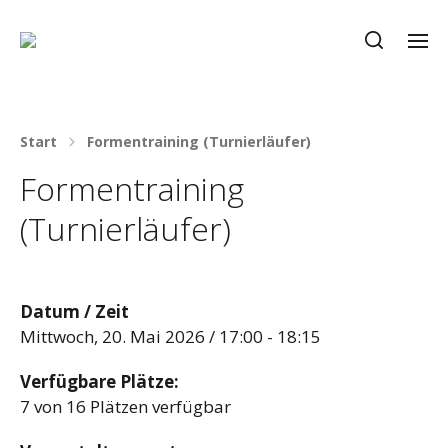
Start
Formentraining (Turnierläufer)
Formentraining
(Turnierläufer)
Datum / Zeit
Mittwoch, 20. Mai 2026 / 17:00 - 18:15
Verfügbare Plätze:
7 von 16 Plätzen verfügbar