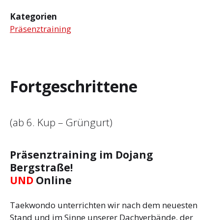
Kategorien
Präsenztraining
Fortgeschrittene
(ab 6. Kup – Grüngurt)
Präsenztraining im Dojang
Bergstraße!
UND
Online
Taekwondo unterrichten wir nach dem neuesten
Stand und im Sinne unserer Dachverbände, der