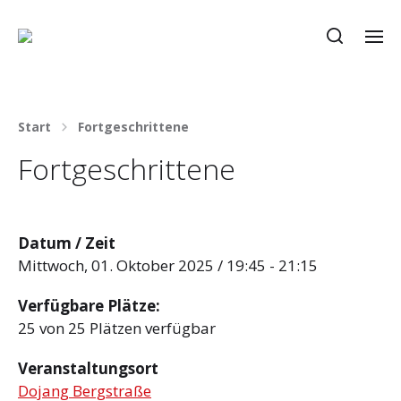
Start
Fortgeschrittene
Fortgeschrittene
Datum / Zeit
Mittwoch, 01. Oktober 2025 / 19:45 - 21:15
Verfügbare Plätze:
25 von 25 Plätzen verfügbar
Veranstaltungsort
Dojang Bergstraße