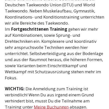
Deutschen Taekwondo Union (DTU) und World
Taekwondo. Neben Muskelaufbau, Gymnastik,
Koordinations- und Konditionstraining unterrichten
wir alle Bereiche des Taekwondo.
Im
Fortgeschrittenen Training
gehen wir mehr
auf Kombinationen, sowie Sprung- und
Drehtechniken ein. Komplexere und koordinativ
sehr anspruchsvolle Techniken werden hier
unterrichtet. Selbstverteidigung aus der Bodenlage
und aus der Raumnot heraus, die höheren Formen,
sowie Varianten beim Einschrittkampf und
Wettkampf mit Schutzausrüstung stehen mehr im
Fokus.
WICHTIG:
Die Anmeldung zum Training ist
verbindlich! Wenn Du aus irgend einem Grund
verhindert bist, musst Du die Teilnahme am
Training unter
Meine Buchungen
absagen.