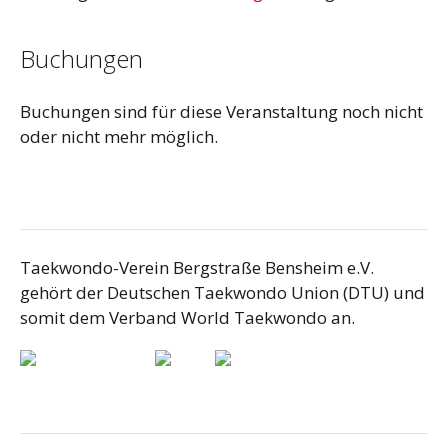
Buchungen
Buchungen sind für diese Veranstaltung noch nicht
oder nicht mehr möglich.
Taekwondo-Verein Bergstraße Bensheim e.V.
gehört der Deutschen Taekwondo Union (DTU) und
somit dem Verband World Taekwondo an.