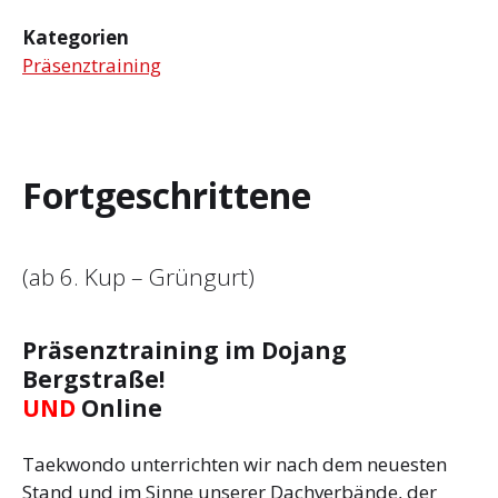
Kategorien
Präsenztraining
Fortgeschrittene
(ab 6. Kup – Grüngurt)
Präsenztraining im Dojang
Bergstraße!
UND
Online
Taekwondo unterrichten wir nach dem neuesten
Stand und im Sinne unserer Dachverbände, der