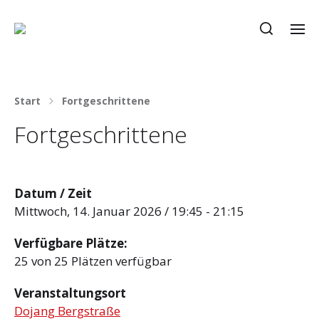
Start
Fortgeschrittene
Fortgeschrittene
Datum / Zeit
Mittwoch, 14. Januar 2026 / 19:45 - 21:15
Verfügbare Plätze:
25 von 25 Plätzen verfügbar
Veranstaltungsort
Dojang Bergstraße