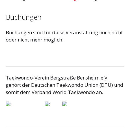
Buchungen
Buchungen sind für diese Veranstaltung noch nicht
oder nicht mehr möglich.
Taekwondo-Verein Bergstraße Bensheim e.V.
gehört der Deutschen Taekwondo Union (DTU) und
somit dem Verband World Taekwondo an.