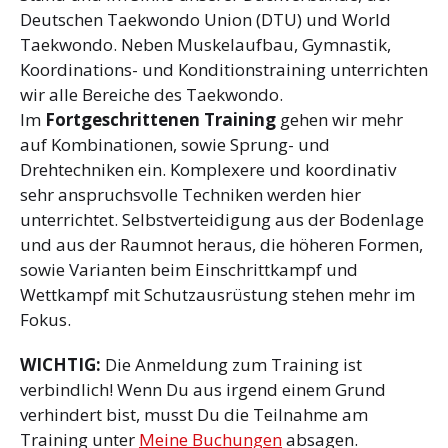
Deutschen Taekwondo Union (DTU) und World
Taekwondo. Neben Muskelaufbau, Gymnastik,
Koordinations- und Konditionstraining unterrichten
wir alle Bereiche des Taekwondo.
Im
Fortgeschrittenen Training
gehen wir mehr
auf Kombinationen, sowie Sprung- und
Drehtechniken ein. Komplexere und koordinativ
sehr anspruchsvolle Techniken werden hier
unterrichtet. Selbstverteidigung aus der Bodenlage
und aus der Raumnot heraus, die höheren Formen,
sowie Varianten beim Einschrittkampf und
Wettkampf mit Schutzausrüstung stehen mehr im
Fokus.
WICHTIG:
Die Anmeldung zum Training ist
verbindlich! Wenn Du aus irgend einem Grund
verhindert bist, musst Du die Teilnahme am
Training unter
Meine Buchungen
absagen.