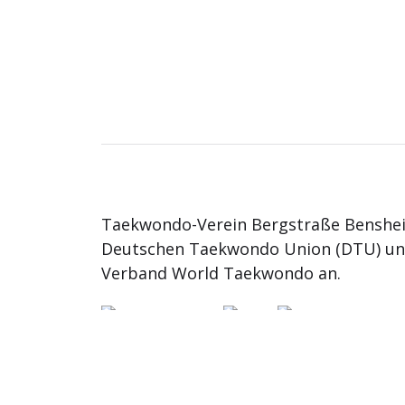
Taekwondo-Verein Bergstraße Benshei
Deutschen Taekwondo Union (DTU) u
Verband World Taekwondo an.