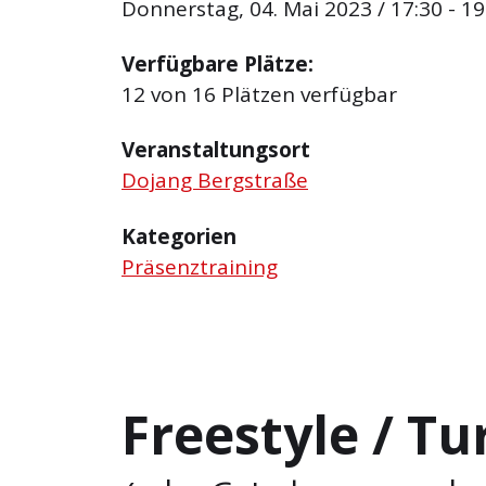
Donnerstag, 04. Mai 2023 / 17:30 - 19
Verfügbare Plätze:
12 von 16 Plätzen verfügbar
Veranstaltungsort
Dojang Bergstraße
Kategorien
Präsenztraining
Freestyle / T