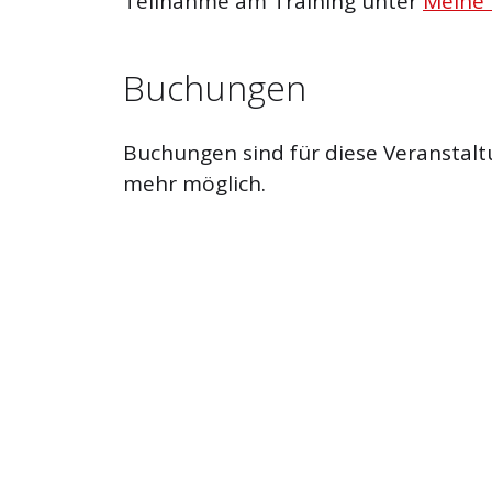
Teilnahme am Training unter
Meine
Buchungen
Buchungen sind für diese Veranstalt
mehr möglich.