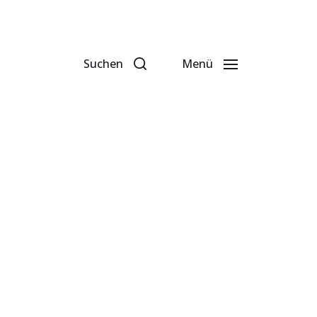
Suchen
Menü