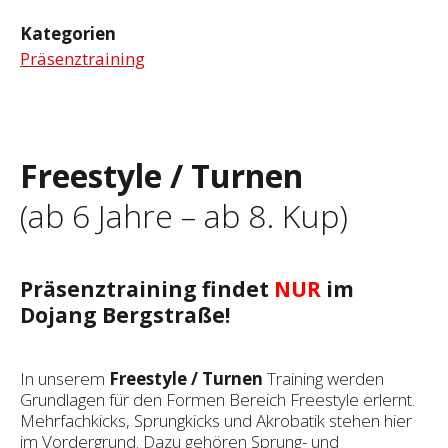
Kategorien
Präsenztraining
Freestyle / Turnen
(ab 6 Jahre – ab 8. Kup)
Präsenztraining findet
NUR
im
Dojang Bergstraße!
In unserem
Freestyle / Turnen
Training werden
Grundlagen für den Formen Bereich Freestyle erlernt.
Mehrfachkicks, Sprungkicks und Akrobatik stehen hier
im Vordergrund. Dazu gehören Sprung- und