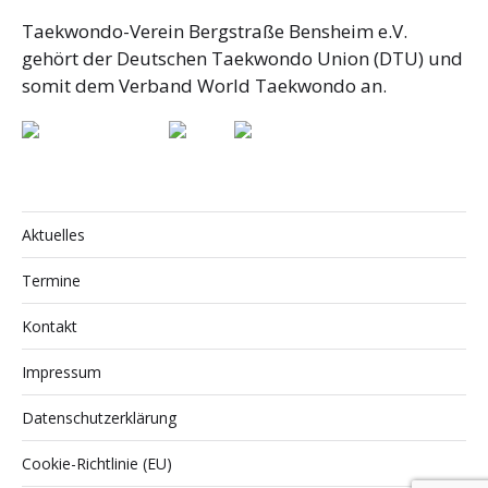
Taekwondo-Verein Bergstraße Bensheim e.V.
gehört der Deutschen Taekwondo Union (DTU) und
somit dem Verband World Taekwondo an.
Aktuelles
Termine
Kontakt
Impressum
Datenschutzerklärung
Cookie-Richtlinie (EU)