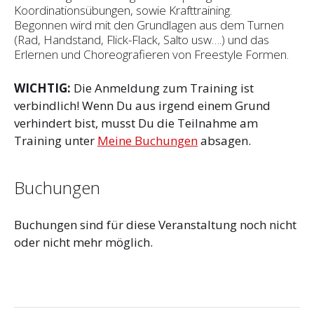
Koordinationsübungen, sowie Krafttraining.
Begonnen wird mit den Grundlagen aus dem Turnen
(Rad, Handstand, Flick-Flack, Salto usw….) und das
Erlernen und Choreografieren von Freestyle Formen.
WICHTIG:
Die Anmeldung zum Training ist
verbindlich! Wenn Du aus irgend einem Grund
verhindert bist, musst Du die Teilnahme am
Training unter
Meine Buchungen
absagen.
Buchungen
Buchungen sind für diese Veranstaltung noch nicht
oder nicht mehr möglich.