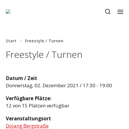
Start
Freestyle / Turnen
Freestyle / Turnen
Datum / Zeit
Donnerstag, 02. Dezember 2021 / 17:30 - 19:00
Verfügbare Plätze:
12 von 15 Plätzen verfügbar
Veranstaltungsort
Dojang Bergstraße