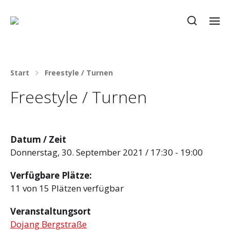
Start
Freestyle / Turnen
Freestyle / Turnen
Datum / Zeit
Donnerstag, 30. September 2021 / 17:30 - 19:00
Verfügbare Plätze:
11 von 15 Plätzen verfügbar
Veranstaltungsort
Dojang Bergstraße