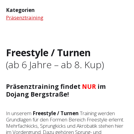
Kategorien
Präsenztraining
Freestyle / Turnen
(ab 6 Jahre – ab 8. Kup)
Präsenztraining findet
NUR
im
Dojang Bergstraße!
In unserem
Freestyle / Turnen
Training werden
Grundlagen für den Formen Bereich Freestyle erlernt.
Mehrfachkicks, Sprungkicks und Akrobatik stehen hier
im Vordergrund. Dazu gehören Sprung- und