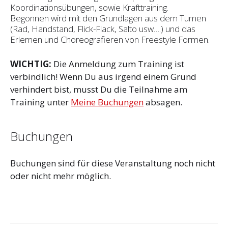
Koordinationsübungen, sowie Krafttraining.
Begonnen wird mit den Grundlagen aus dem Turnen
(Rad, Handstand, Flick-Flack, Salto usw….) und das
Erlernen und Choreografieren von Freestyle Formen.
WICHTIG:
Die Anmeldung zum Training ist
verbindlich! Wenn Du aus irgend einem Grund
verhindert bist, musst Du die Teilnahme am
Training unter
Meine Buchungen
absagen.
Buchungen
Buchungen sind für diese Veranstaltung noch nicht
oder nicht mehr möglich.