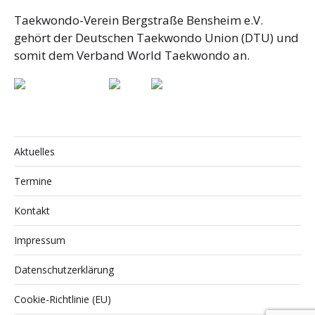
Taekwondo-Verein Bergstraße Bensheim e.V.
gehört der Deutschen Taekwondo Union (DTU) und
somit dem Verband World Taekwondo an.
Aktuelles
Termine
Kontakt
Impressum
Datenschutzerklärung
Cookie-Richtlinie (EU)