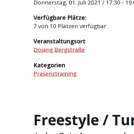
Donnerstag, 01. Juli 2021 / 17:30 - 19
Verfügbare Plätze:
7 von 10 Plätzen verfügbar
Veranstaltungsort
Dojang Bergstraße
Kategorien
Präsenztraining
Freestyle / T