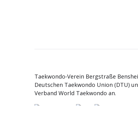
Taekwondo-Verein Bergstraße Benshei
Deutschen Taekwondo Union (DTU) u
Verband World Taekwondo an.