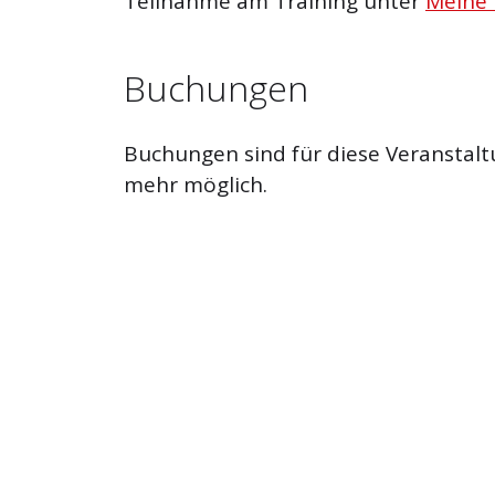
Teilnahme am Training unter
Meine
Buchungen
Buchungen sind für diese Veranstalt
mehr möglich.