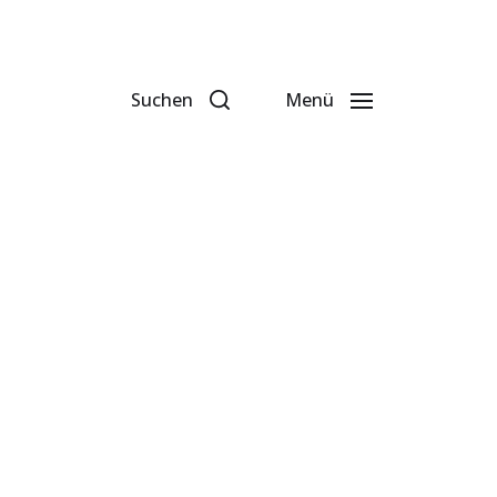
Suchen
Menü