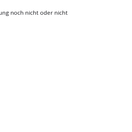
ung noch nicht oder nicht