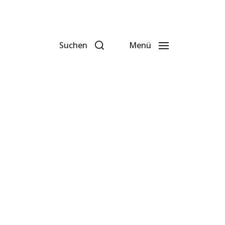
Suchen
Menü