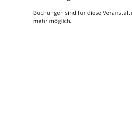
Buchungen sind für diese Veranstalt
mehr möglich.