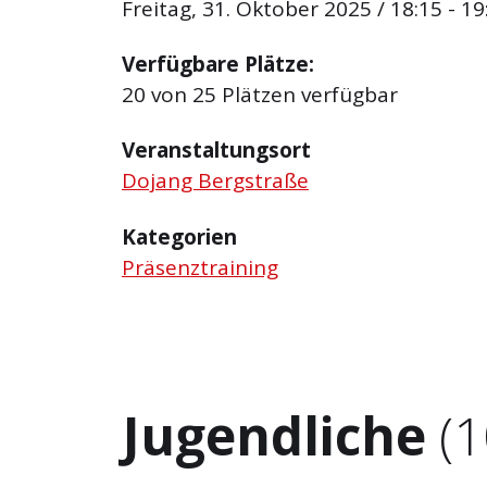
Freitag, 31. Oktober 2025 / 18:15 - 19
Verfügbare Plätze:
20 von 25 Plätzen verfügbar
Veranstaltungsort
Dojang Bergstraße
Kategorien
Präsenztraining
Jugendliche
(1