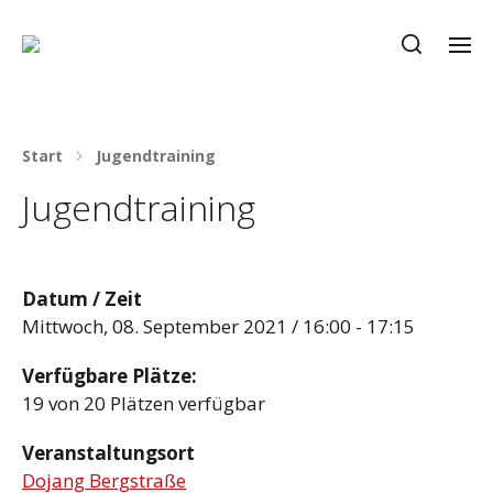
Start
Jugendtraining
Jugendtraining
Datum / Zeit
Mittwoch, 08. September 2021 / 16:00 - 17:15
Verfügbare Plätze:
19 von 20 Plätzen verfügbar
Veranstaltungsort
Dojang Bergstraße