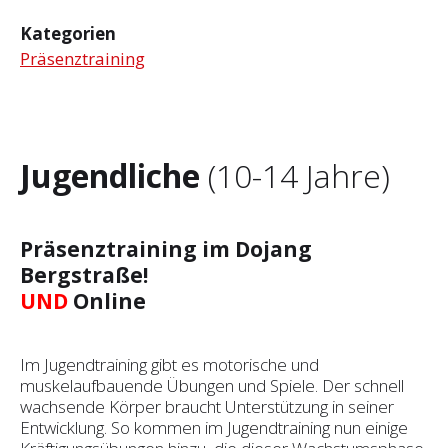
Kategorien
Präsenztraining
Jugendliche
(10-14 Jahre)
Präsenztraining im Dojang
Bergstraße!
UND
Online
Im Jugendtraining gibt es motorische und
muskelaufbauende Übungen und Spiele. Der schnell
wachsende Körper braucht Unterstützung in seiner
Entwicklung. So kommen im Jugendtraining nun einige