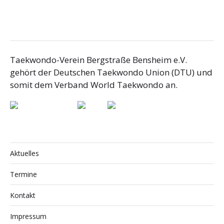
Taekwondo-Verein Bergstraße Bensheim e.V.
gehört der Deutschen Taekwondo Union (DTU) und
somit dem Verband World Taekwondo an.
Aktuelles
Termine
Kontakt
Impressum