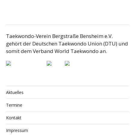
Taekwondo-Verein Bergstraße Bensheim e.V.
gehört der Deutschen Taekwondo Union (DTU) und
somit dem Verband World Taekwondo an.
Aktuelles
Termine
Kontakt
Impressum