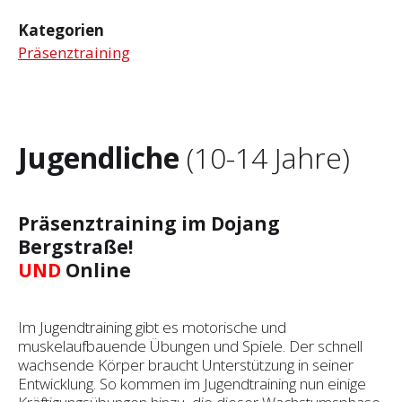
Kategorien
Präsenztraining
Jugendliche
(10-14 Jahre)
Präsenztraining im Dojang
Bergstraße!
UND
Online
Im Jugendtraining gibt es motorische und
muskelaufbauende Übungen und Spiele. Der schnell
wachsende Körper braucht Unterstützung in seiner
Entwicklung. So kommen im Jugendtraining nun einige