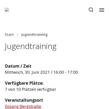
Start
Jugendtraining
Jugendtraining
Datum / Zeit
Mittwoch, 30. Juni 2021 / 16:00 - 17:00
Verfügbare Plätze:
7 von 10 Plätzen verfügbar
Veranstaltungsort
Dojang Bergstraße