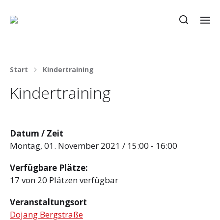
Start
Kindertraining
Kindertraining
Datum / Zeit
Montag, 01. November 2021 / 15:00 - 16:00
Verfügbare Plätze:
17 von 20 Plätzen verfügbar
Veranstaltungsort
Dojang Bergstraße