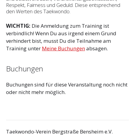
Respekt, Fairness und Geduld. Diese entsprechend
den Werten des Taekwondo.
WICHTIG:
Die Anmeldung zum Training ist
verbindlich! Wenn Du aus irgend einem Grund
verhindert bist, musst Du die Teilnahme am
Training unter
Meine Buchungen
absagen.
Buchungen
Buchungen sind für diese Veranstaltung noch nicht
oder nicht mehr möglich.
Taekwondo-Verein Bergstraße Bensheim e.V.