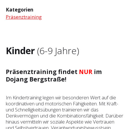
Kategorien
Präsenztraining
Kinder
(6-9 Jahre)
Präsenztraining findet
NUR
im
Dojang Bergstraße!
Im Kindertraining legen wir besonderen Wert auf die
koordinativen und motorischen Fähigkeiten. Mit Kraft-
und Schnelligkeitsübungen trainieren wir das
Denkvermögen und die Kombinationsfähigkeit. Darüber
hinaus vermitteln wir soziale Aspekte wie Vertrauen
und Selbst­vertrauen, Verantwortungsbewusstsein,