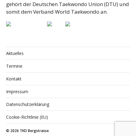
gehört der Deutschen Taekwondo Union (DTU) und
somit dem Verband World Taekwondo an.
Aktuelles
Termine
Kontakt
Impressum
Datenschutzerklärung
Cookie-Richtlinie (EU)
© 2026
TKD Bergstrasse