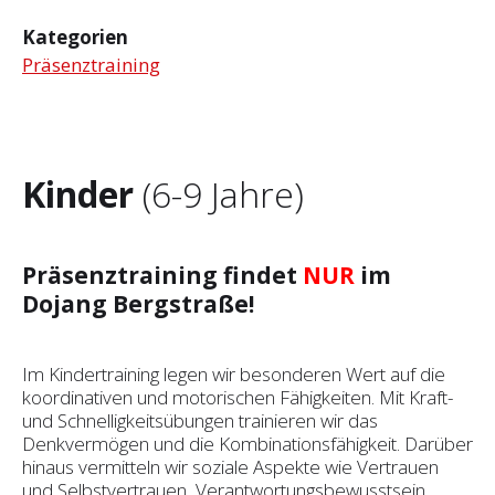
Kategorien
Präsenztraining
Kinder
(6-9 Jahre)
Präsenztraining findet
NUR
im
Dojang Bergstraße!
Im Kindertraining legen wir besonderen Wert auf die
koordinativen und motorischen Fähigkeiten. Mit Kraft-
und Schnelligkeitsübungen trainieren wir das
Denkvermögen und die Kombinationsfähigkeit. Darüber
hinaus vermitteln wir soziale Aspekte wie Vertrauen
und Selbst­vertrauen, Verantwortungsbewusstsein,