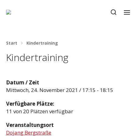
Start
Kindertraining
Kindertraining
Datum / Zeit
Mittwoch, 24. November 2021 / 17:15 - 18:15
Verfügbare Plätze:
11 von 20 Plätzen verfügbar
Veranstaltungsort
Dojang Bergstraße