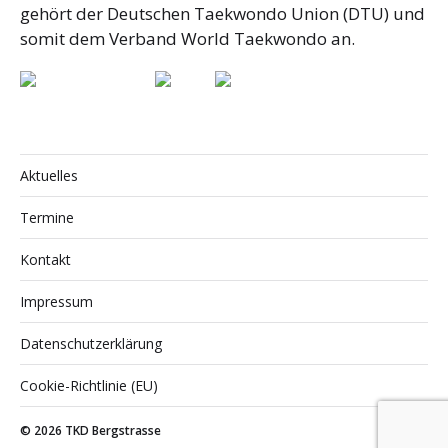
gehört der Deutschen Taekwondo Union (DTU) und
somit dem Verband World Taekwondo an.
Aktuelles
Termine
Kontakt
Impressum
Datenschutzerklärung
Cookie-Richtlinie (EU)
© 2026
TKD Bergstrasse