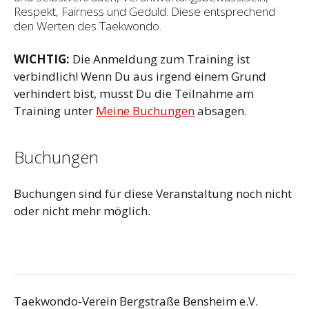
Respekt, Fairness und Geduld. Diese entsprechend
den Werten des Taekwondo.
WICHTIG:
Die Anmeldung zum Training ist
verbindlich! Wenn Du aus irgend einem Grund
verhindert bist, musst Du die Teilnahme am
Training unter
Meine Buchungen
absagen.
Buchungen
Buchungen sind für diese Veranstaltung noch nicht
oder nicht mehr möglich.
Taekwondo-Verein Bergstraße Bensheim e.V.