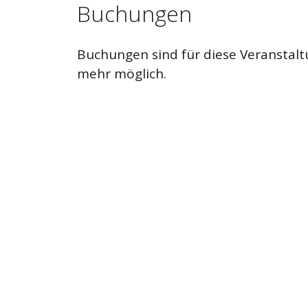
Buchungen
Buchungen sind für diese Veranstalt
mehr möglich.