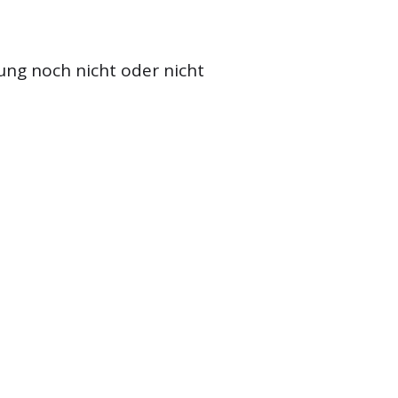
ung noch nicht oder nicht