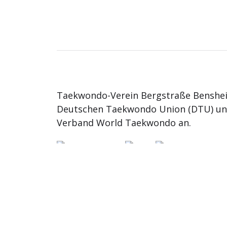
Taekwondo-Verein Bergstraße Benshei
Deutschen Taekwondo Union (DTU) u
Verband World Taekwondo an.