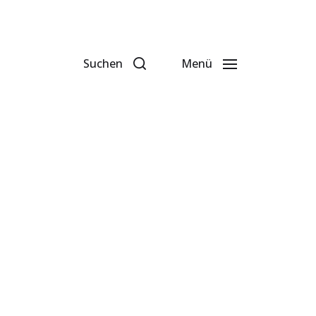
Suchen
Menü