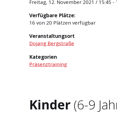
Freitag, 12. November 2021 / 15:45 - 
Verfügbare Plätze:
16 von 20 Plätzen verfügbar
Veranstaltungsort
Dojang Bergstraße
Kategorien
Präsenztraining
Kinder
(6-9 Jah