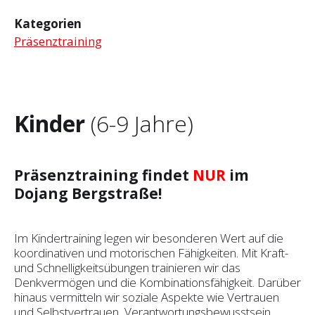
Kategorien
Präsenztraining
Kinder
(6-9 Jahre)
Präsenztraining findet
NUR
im
Dojang Bergstraße!
Im Kindertraining legen wir besonderen Wert auf die
koordinativen und motorischen Fähigkeiten. Mit Kraft-
und Schnelligkeitsübungen trainieren wir das
Denkvermögen und die Kombinationsfähigkeit. Darüber
hinaus vermitteln wir soziale Aspekte wie Vertrauen
und Selbst­vertrauen, Verantwortungsbewusstsein,