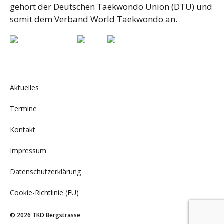
gehört der Deutschen Taekwondo Union (DTU) und
somit dem Verband World Taekwondo an.
Aktuelles
Termine
Kontakt
Impressum
Datenschutzerklärung
Cookie-Richtlinie (EU)
© 2026
TKD Bergstrasse