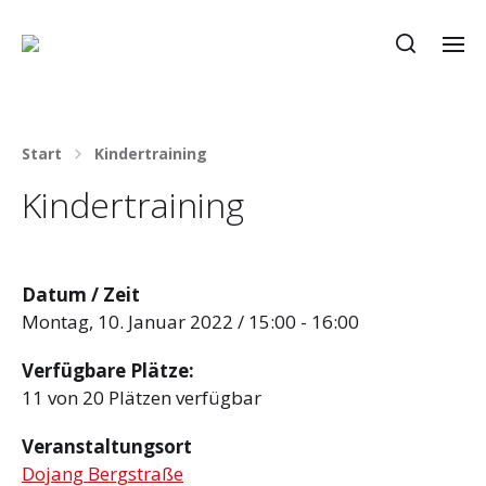
Start
Kindertraining
Kindertraining
Datum / Zeit
Montag, 10. Januar 2022 / 15:00 - 16:00
Verfügbare Plätze:
11 von 20 Plätzen verfügbar
Veranstaltungsort
Dojang Bergstraße