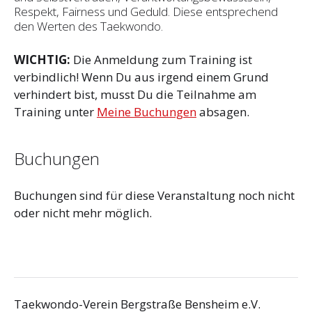
Respekt, Fairness und Geduld. Diese entsprechend
den Werten des Taekwondo.
WICHTIG:
Die Anmeldung zum Training ist
verbindlich! Wenn Du aus irgend einem Grund
verhindert bist, musst Du die Teilnahme am
Training unter
Meine Buchungen
absagen.
Buchungen
Buchungen sind für diese Veranstaltung noch nicht
oder nicht mehr möglich.
Taekwondo-Verein Bergstraße Bensheim e.V.