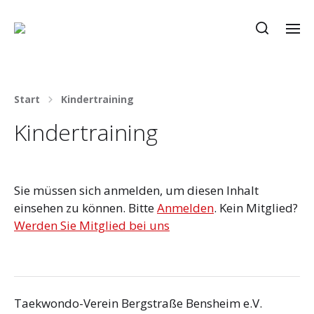
Start
Kindertraining
Kindertraining
Sie müssen sich anmelden, um diesen Inhalt
einsehen zu können. Bitte
Anmelden
. Kein Mitglied?
Werden Sie Mitglied bei uns
Taekwondo-Verein Bergstraße Bensheim e.V.