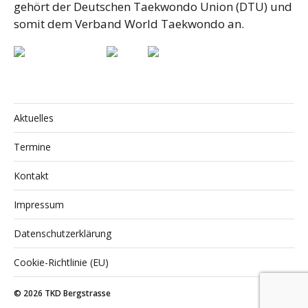
gehört der Deutschen Taekwondo Union (DTU) und
somit dem Verband World Taekwondo an.
Aktuelles
Termine
Kontakt
Impressum
Datenschutzerklärung
Cookie-Richtlinie (EU)
© 2026
TKD Bergstrasse