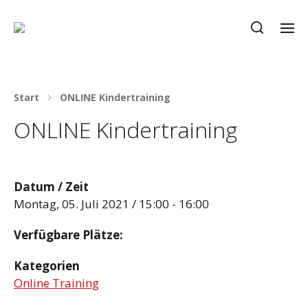
Start
ONLINE Kindertraining
ONLINE Kindertraining
Datum / Zeit
Montag, 05. Juli 2021 / 15:00 - 16:00
Verfügbare Plätze:
Kategorien
Online Training