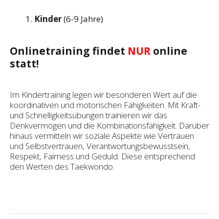
Kinder
(6-9 Jahre)
Onlinetraining findet
NUR
online
statt!
Im Kindertraining legen wir besonderen Wert auf die
koordinativen und motorischen Fähigkeiten. Mit Kraft-
und Schnelligkeitsübungen trainieren wir das
Denkvermögen und die Kombinationsfähigkeit. Darüber
hinaus vermitteln wir soziale Aspekte wie Vertrauen
und Selbst­vertrauen, Verantwortungsbewusstsein,
Respekt, Fairness und Geduld. Diese entsprechend
den Werten des Taekwondo.