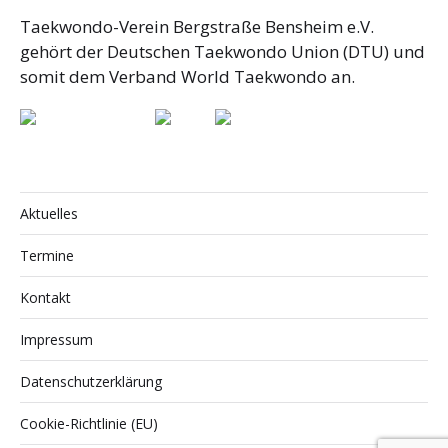
Taekwondo-Verein Bergstraße Bensheim e.V.
gehört der Deutschen Taekwondo Union (DTU) und
somit dem Verband World Taekwondo an.
Aktuelles
Termine
Kontakt
Impressum
Datenschutzerklärung
Cookie-Richtlinie (EU)