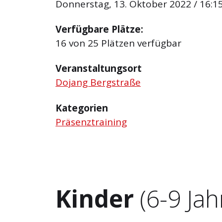
Donnerstag, 13. Oktober 2022 / 16:15
Verfügbare Plätze:
16 von 25 Plätzen verfügbar
Veranstaltungsort
Dojang Bergstraße
Kategorien
Präsenztraining
Kinder
(6-9 Jah