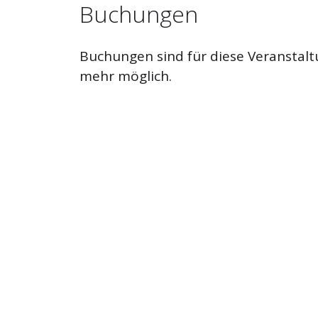
Buchungen
Buchungen sind für diese Veranstalt
mehr möglich.