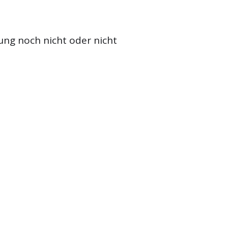
ung noch nicht oder nicht