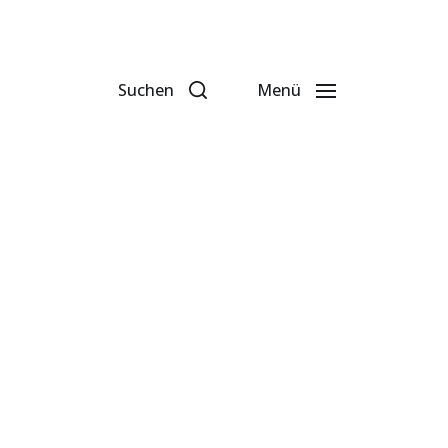
Suchen
Menü