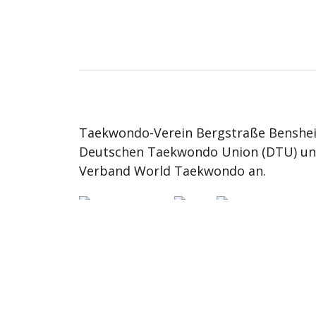
Taekwondo-Verein Bergstraße Benshei
Deutschen Taekwondo Union (DTU) u
Verband World Taekwondo an.