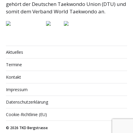
gehört der Deutschen Taekwondo Union (DTU) und
somit dem Verband World Taekwondo an.
Aktuelles
Termine
Kontakt
Impressum
Datenschutzerklärung
Cookie-Richtlinie (EU)
© 2026
TKD Bergstrasse