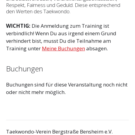
Respekt, Fairness und Geduld. Diese entsprechend
den Werten des Taekwondo.
WICHTIG:
Die Anmeldung zum Training ist
verbindlich! Wenn Du aus irgend einem Grund
verhindert bist, musst Du die Teilnahme am
Training unter
Meine Buchungen
absagen.
Buchungen
Buchungen sind für diese Veranstaltung noch nicht
oder nicht mehr möglich.
Taekwondo-Verein Bergstraße Bensheim e.V.