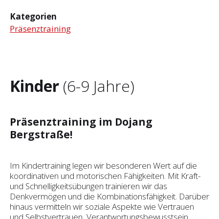
Kategorien
Präsenztraining
Kinder
(6-9 Jahre)
Präsenztraining im Dojang
Bergstraße!
Im Kindertraining legen wir besonderen Wert auf die
koordinativen und motorischen Fähigkeiten. Mit Kraft-
und Schnelligkeitsübungen trainieren wir das
Denkvermögen und die Kombinationsfähigkeit. Darüber
hinaus vermitteln wir soziale Aspekte wie Vertrauen
und Selbst­vertrauen, Verantwortungsbewusstsein,