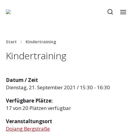
Start
Kindertraining
Kindertraining
Datum / Zeit
Dienstag, 21. September 2021 / 15:30 - 16:30
Verfügbare Plätze:
17 von 20 Plätzen verfügbar
Veranstaltungsort
Dojang Bergstraße