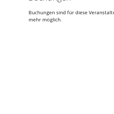
Buchungen sind für diese Veranstalt
mehr möglich.