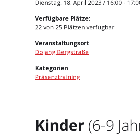
Dienstag, 18. April 2023 / 16:00 - 17:0
Verfügbare Plätze:
22 von 25 Plätzen verfügbar
Veranstaltungsort
Dojang Bergstraße
Kategorien
Präsenztraining
Kinder
(6-9 Jah