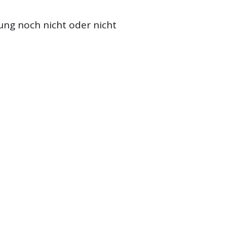
ung noch nicht oder nicht