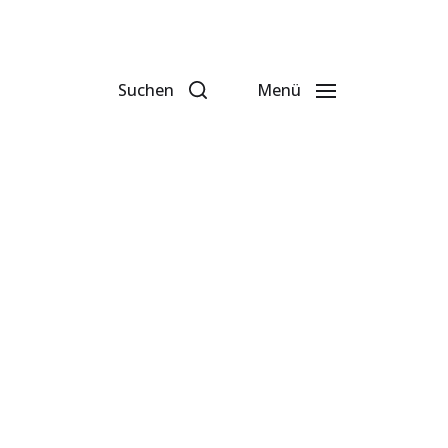
Suchen
Menü