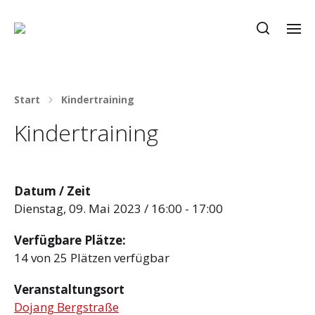
Start
Kindertraining
Kindertraining
Datum / Zeit
Dienstag, 09. Mai 2023 / 16:00 - 17:00
Verfügbare Plätze:
14 von 25 Plätzen verfügbar
Veranstaltungsort
Dojang Bergstraße