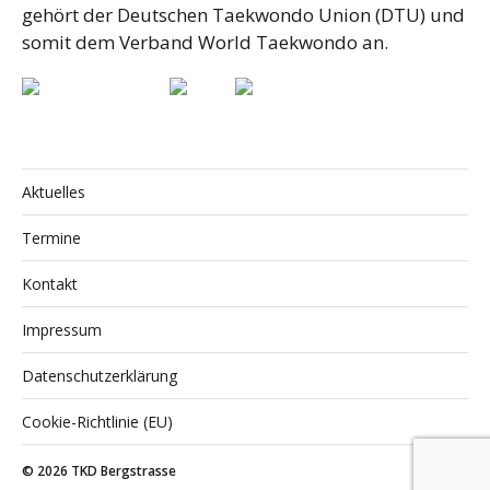
gehört der Deutschen Taekwondo Union (DTU) und
somit dem Verband World Taekwondo an.
Aktuelles
Termine
Kontakt
Impressum
Datenschutzerklärung
Cookie-Richtlinie (EU)
© 2026
TKD Bergstrasse