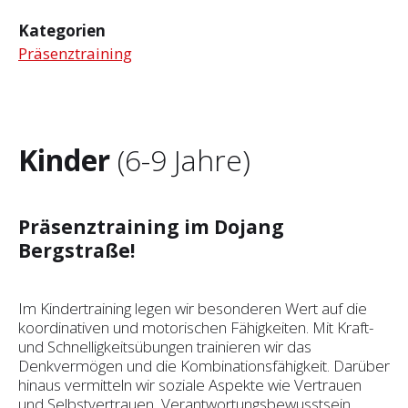
Kategorien
Präsenztraining
Kinder
(6-9 Jahre)
Präsenztraining im Dojang
Bergstraße!
Im Kindertraining legen wir besonderen Wert auf die
koordinativen und motorischen Fähigkeiten. Mit Kraft-
und Schnelligkeitsübungen trainieren wir das
Denkvermögen und die Kombinationsfähigkeit. Darüber
hinaus vermitteln wir soziale Aspekte wie Vertrauen
und Selbst­vertrauen, Verantwortungsbewusstsein,