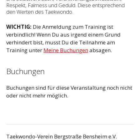
Respekt, Fairness und Geduld. Diese entsprechend
den Werten des Taekwondo.
WICHTIG:
Die Anmeldung zum Training ist
verbindlich! Wenn Du aus irgend einem Grund
verhindert bist, musst Du die Teilnahme am
Training unter
Meine Buchungen
absagen.
Buchungen
Buchungen sind für diese Veranstaltung noch nicht
oder nicht mehr möglich.
Taekwondo-Verein Bergstraße Bensheim e.V.