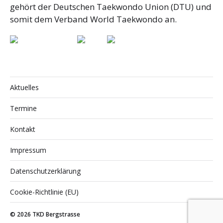
gehört der Deutschen Taekwondo Union (DTU) und
somit dem Verband World Taekwondo an.
Aktuelles
Termine
Kontakt
Impressum
Datenschutzerklärung
Cookie-Richtlinie (EU)
© 2026
TKD Bergstrasse