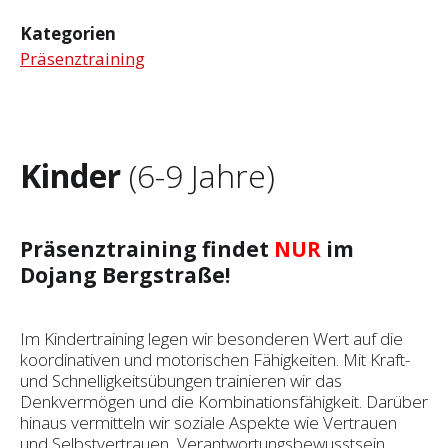
Kategorien
Präsenztraining
Kinder
(6-9 Jahre)
Präsenztraining findet
NUR
im
Dojang Bergstraße!
Im Kindertraining legen wir besonderen Wert auf die
koordinativen und motorischen Fähigkeiten. Mit Kraft-
und Schnelligkeitsübungen trainieren wir das
Denkvermögen und die Kombinationsfähigkeit. Darüber
hinaus vermitteln wir soziale Aspekte wie Vertrauen
und Selbst­vertrauen, Verantwortungsbewusstsein,