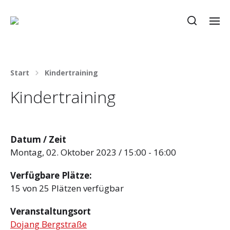
Start
Kindertraining
Kindertraining
Datum / Zeit
Montag, 02. Oktober 2023 / 15:00 - 16:00
Verfügbare Plätze:
15 von 25 Plätzen verfügbar
Veranstaltungsort
Dojang Bergstraße