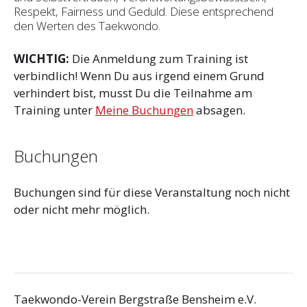
Respekt, Fairness und Geduld. Diese entsprechend
den Werten des Taekwondo.
WICHTIG:
Die Anmeldung zum Training ist
verbindlich! Wenn Du aus irgend einem Grund
verhindert bist, musst Du die Teilnahme am
Training unter
Meine Buchungen
absagen.
Buchungen
Buchungen sind für diese Veranstaltung noch nicht
oder nicht mehr möglich.
Taekwondo-Verein Bergstraße Bensheim e.V.