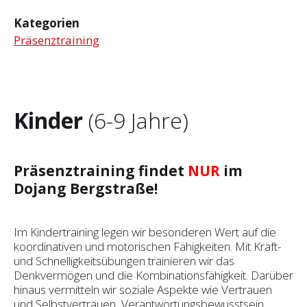
Kategorien
Präsenztraining
Kinder
(6-9 Jahre)
Präsenztraining findet
NUR
im
Dojang Bergstraße!
Im Kindertraining legen wir besonderen Wert auf die
koordinativen und motorischen Fähigkeiten. Mit Kraft-
und Schnelligkeitsübungen trainieren wir das
Denkvermögen und die Kombinationsfähigkeit. Darüber
hinaus vermitteln wir soziale Aspekte wie Vertrauen
und Selbst­vertrauen, Verantwortungsbewusstsein,