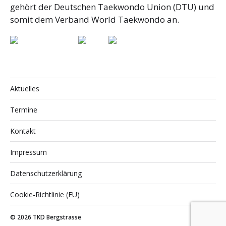
gehört der Deutschen Taekwondo Union (DTU) und
somit dem Verband World Taekwondo an.
Aktuelles
Termine
Kontakt
Impressum
Datenschutzerklärung
Cookie-Richtlinie (EU)
© 2026
TKD Bergstrasse