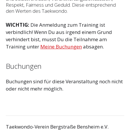
Respekt, Fairness und Geduld. Diese entsprechend
den Werten des Taekwondo.
WICHTIG:
Die Anmeldung zum Training ist
verbindlich! Wenn Du aus irgend einem Grund
verhindert bist, musst Du die Teilnahme am
Training unter
Meine Buchungen
absagen.
Buchungen
Buchungen sind für diese Veranstaltung noch nicht
oder nicht mehr möglich.
Taekwondo-Verein Bergstraße Bensheim e.V.