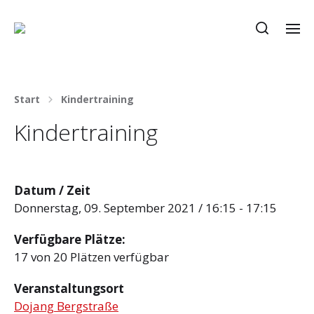
Start
Kindertraining
Kindertraining
Datum / Zeit
Donnerstag, 09. September 2021 / 16:15 - 17:15
Verfügbare Plätze:
17 von 20 Plätzen verfügbar
Veranstaltungsort
Dojang Bergstraße