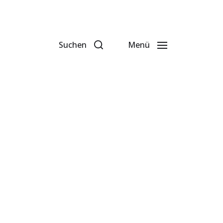
Suchen
Menü