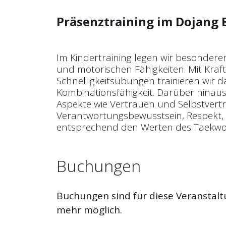
Präsenztraining im Dojang 
Im Kindertraining legen wir besondere
und motorischen Fähigkeiten. Mit Kraf
Schnelligkeitsübungen trainieren wir
Kombinationsfähigkeit. Darüber hinaus 
Aspekte wie Vertrauen und Selbst­vert
Verantwortungsbewusstsein, Respekt, 
entsprechend den Werten des Taekw
Buchungen
Buchungen sind für diese Veranstalt
mehr möglich.