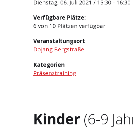
Dienstag, 06. Juli 2021 / 15:30 - 16:30
Verfügbare Plätze:
6 von 10 Plätzen verfügbar
Veranstaltungsort
Dojang Bergstraße
Kategorien
Präsenztraining
Kinder
(6-9 Jah