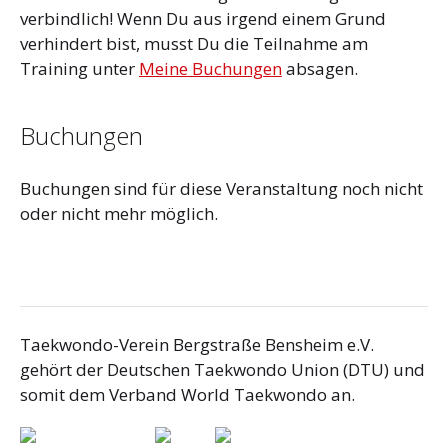
verbindlich! Wenn Du aus irgend einem Grund
verhindert bist, musst Du die Teilnahme am
Training unter
Meine Buchungen
absagen.
Buchungen
Buchungen sind für diese Veranstaltung noch nicht
oder nicht mehr möglich.
Taekwondo-Verein Bergstraße Bensheim e.V.
gehört der Deutschen Taekwondo Union (DTU) und
somit dem Verband World Taekwondo an.