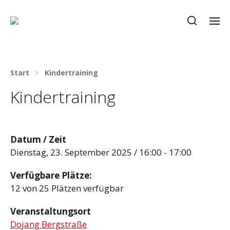
Start
Kindertraining
Kindertraining
Datum / Zeit
Dienstag, 23. September 2025 / 16:00 - 17:00
Verfügbare Plätze:
12 von 25 Plätzen verfügbar
Veranstaltungsort
Dojang Bergstraße