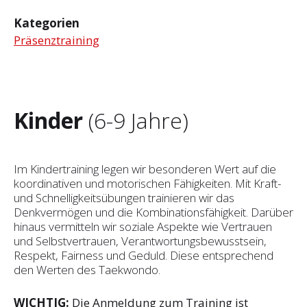
Kategorien
Präsenztraining
Kinder
(6-9 Jahre)
Im Kindertraining legen wir besonderen Wert auf die
koordinativen und motorischen Fähigkeiten. Mit Kraft-
und Schnelligkeitsübungen trainieren wir das
Denkvermögen und die Kombinationsfähigkeit. Darüber
hinaus vermitteln wir soziale Aspekte wie Vertrauen
und Selbst­vertrauen, Verantwortungsbewusstsein,
Respekt, Fairness und Geduld. Diese entsprechend
den Werten des Taekwondo.
WICHTIG:
Die Anmeldung zum Training ist