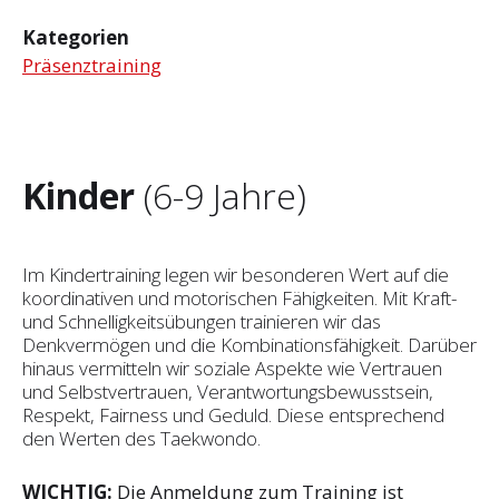
Kategorien
Präsenztraining
Kinder
(6-9 Jahre)
Im Kindertraining legen wir besonderen Wert auf die
koordinativen und motorischen Fähigkeiten. Mit Kraft-
und Schnelligkeitsübungen trainieren wir das
Denkvermögen und die Kombinationsfähigkeit. Darüber
hinaus vermitteln wir soziale Aspekte wie Vertrauen
und Selbst­vertrauen, Verantwortungsbewusstsein,
Respekt, Fairness und Geduld. Diese entsprechend
den Werten des Taekwondo.
WICHTIG:
Die Anmeldung zum Training ist