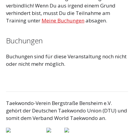
verbindlich! Wenn Du aus irgend einem Grund
verhindert bist, musst Du die Teilnahme am
Training unter
Meine Buchungen
absagen.
Buchungen
Buchungen sind für diese Veranstaltung noch nicht
oder nicht mehr möglich.
Taekwondo-Verein Bergstraße Bensheim e.V.
gehört der Deutschen Taekwondo Union (DTU) und
somit dem Verband World Taekwondo an.