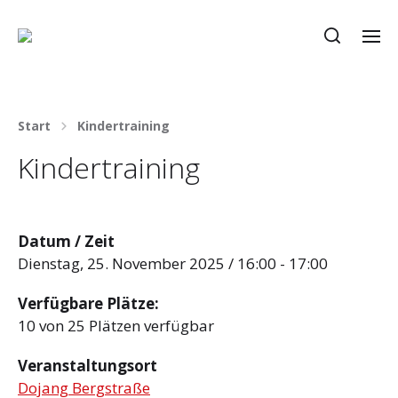
Start
Kindertraining
Kindertraining
Datum / Zeit
Dienstag, 25. November 2025 / 16:00 - 17:00
Verfügbare Plätze:
10 von 25 Plätzen verfügbar
Veranstaltungsort
Dojang Bergstraße