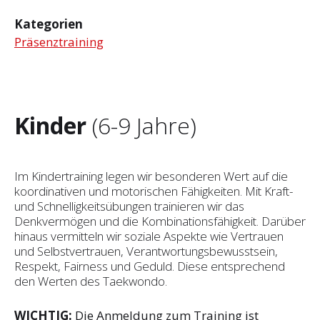
Kategorien
Präsenztraining
Kinder
(6-9 Jahre)
Im Kindertraining legen wir besonderen Wert auf die
koordinativen und motorischen Fähigkeiten. Mit Kraft-
und Schnelligkeitsübungen trainieren wir das
Denkvermögen und die Kombinationsfähigkeit. Darüber
hinaus vermitteln wir soziale Aspekte wie Vertrauen
und Selbst­vertrauen, Verantwortungsbewusstsein,
Respekt, Fairness und Geduld. Diese entsprechend
den Werten des Taekwondo.
WICHTIG:
Die Anmeldung zum Training ist