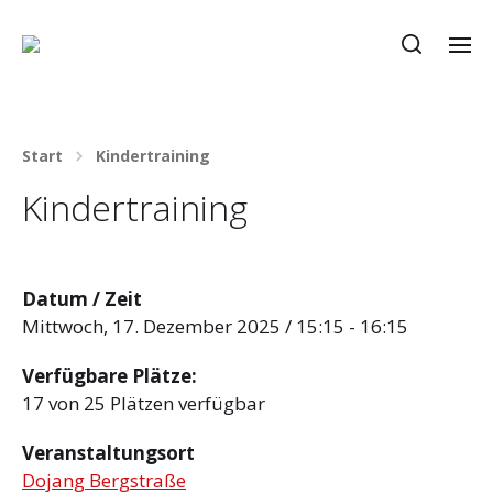
Start
Kindertraining
Kindertraining
Datum / Zeit
Mittwoch, 17. Dezember 2025 / 15:15 - 16:15
Verfügbare Plätze:
17 von 25 Plätzen verfügbar
Veranstaltungsort
Dojang Bergstraße