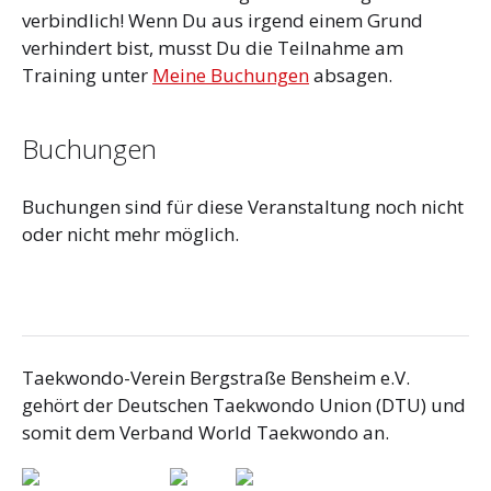
verbindlich! Wenn Du aus irgend einem Grund
verhindert bist, musst Du die Teilnahme am
Training unter
Meine Buchungen
absagen.
Buchungen
Buchungen sind für diese Veranstaltung noch nicht
oder nicht mehr möglich.
Taekwondo-Verein Bergstraße Bensheim e.V.
gehört der Deutschen Taekwondo Union (DTU) und
somit dem Verband World Taekwondo an.