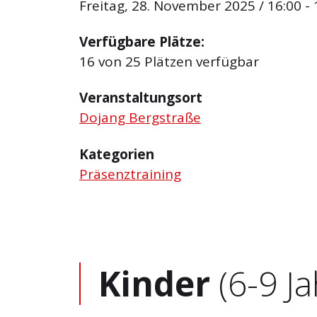
Freitag, 28. November 2025 / 16:00 - 
Verfügbare Plätze:
16 von 25 Plätzen verfügbar
Veranstaltungsort
Dojang Bergstraße
Kategorien
Präsenztraining
Kinder
(6-9 Ja