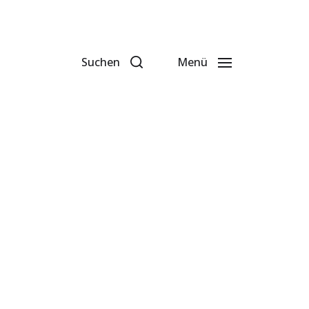
Suchen
Menü