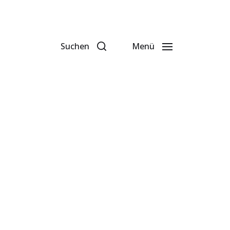
Suchen
Menü