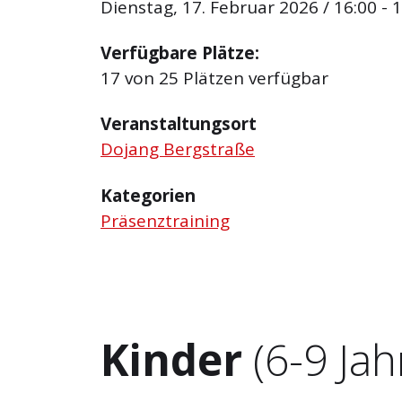
Dienstag, 17. Februar 2026 / 16:00 - 
Verfügbare Plätze:
17 von 25 Plätzen verfügbar
Veranstaltungsort
Dojang Bergstraße
Kategorien
Präsenztraining
Kinder
(6-9 Jah