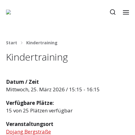
Start
Kindertraining
Kindertraining
Datum / Zeit
Mittwoch, 25. März 2026 / 15:15 - 16:15
Verfügbare Plätze:
15 von 25 Plätzen verfügbar
Veranstaltungsort
Dojang Bergstraße