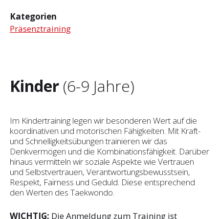
Kategorien
Präsenztraining
Kinder
(6-9 Jahre)
Im Kindertraining legen wir besonderen Wert auf die
koordinativen und motorischen Fähigkeiten. Mit Kraft-
und Schnelligkeitsübungen trainieren wir das
Denkvermögen und die Kombinationsfähigkeit. Darüber
hinaus vermitteln wir soziale Aspekte wie Vertrauen
und Selbst­vertrauen, Verantwortungsbewusstsein,
Respekt, Fairness und Geduld. Diese entsprechend
den Werten des Taekwondo.
WICHTIG:
Die Anmeldung zum Training ist