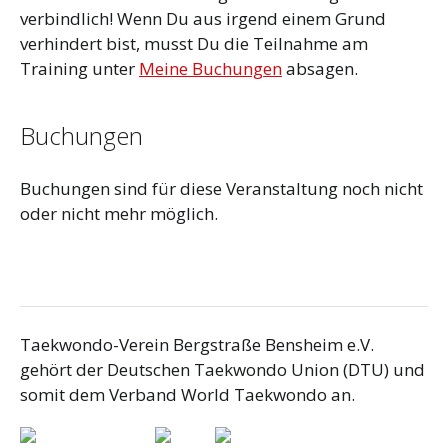
verbindlich! Wenn Du aus irgend einem Grund
verhindert bist, musst Du die Teilnahme am
Training unter
Meine Buchungen
absagen.
Buchungen
Buchungen sind für diese Veranstaltung noch nicht
oder nicht mehr möglich.
Taekwondo-Verein Bergstraße Bensheim e.V.
gehört der Deutschen Taekwondo Union (DTU) und
somit dem Verband World Taekwondo an.