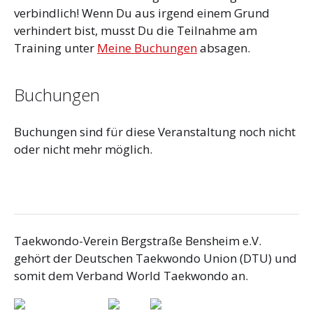
verbindlich! Wenn Du aus irgend einem Grund
verhindert bist, musst Du die Teilnahme am
Training unter
Meine Buchungen
absagen.
Buchungen
Buchungen sind für diese Veranstaltung noch nicht
oder nicht mehr möglich.
Taekwondo-Verein Bergstraße Bensheim e.V.
gehört der Deutschen Taekwondo Union (DTU) und
somit dem Verband World Taekwondo an.