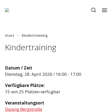
Start
Kindertraining
Kindertraining
Datum / Zeit
Dienstag, 28. April 2026 / 16:00 - 17:00
Verfügbare Plätze:
15 von 25 Plätzen verfügbar
Veranstaltungsort
Dojang Bergstraße