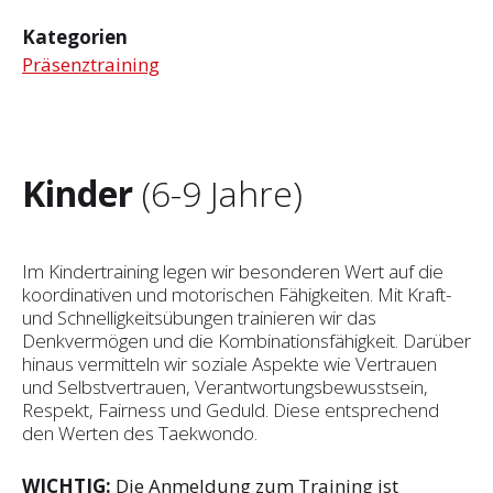
Kategorien
Präsenztraining
Kinder
(6-9 Jahre)
Im Kindertraining legen wir besonderen Wert auf die
koordinativen und motorischen Fähigkeiten. Mit Kraft-
und Schnelligkeitsübungen trainieren wir das
Denkvermögen und die Kombinationsfähigkeit. Darüber
hinaus vermitteln wir soziale Aspekte wie Vertrauen
und Selbst­vertrauen, Verantwortungsbewusstsein,
Respekt, Fairness und Geduld. Diese entsprechend
den Werten des Taekwondo.
WICHTIG:
Die Anmeldung zum Training ist