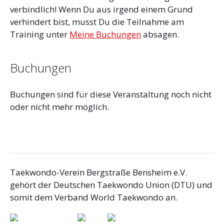
verbindlich! Wenn Du aus irgend einem Grund
verhindert bist, musst Du die Teilnahme am
Training unter
Meine Buchungen
absagen.
Buchungen
Buchungen sind für diese Veranstaltung noch nicht
oder nicht mehr möglich.
Taekwondo-Verein Bergstraße Bensheim e.V.
gehört der Deutschen Taekwondo Union (DTU) und
somit dem Verband World Taekwondo an.