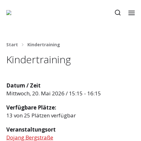
Start
Kindertraining
Kindertraining
Datum / Zeit
Mittwoch, 20. Mai 2026 / 15:15 - 16:15
Verfügbare Plätze:
13 von 25 Plätzen verfügbar
Veranstaltungsort
Dojang Bergstraße