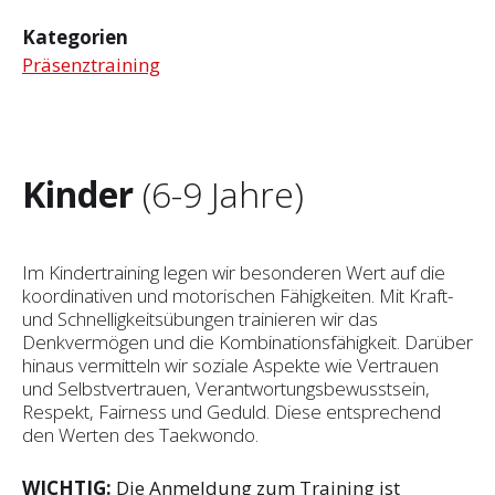
Kategorien
Präsenztraining
Kinder
(6-9 Jahre)
Im Kindertraining legen wir besonderen Wert auf die
koordinativen und motorischen Fähigkeiten. Mit Kraft-
und Schnelligkeitsübungen trainieren wir das
Denkvermögen und die Kombinationsfähigkeit. Darüber
hinaus vermitteln wir soziale Aspekte wie Vertrauen
und Selbst­vertrauen, Verantwortungsbewusstsein,
Respekt, Fairness und Geduld. Diese entsprechend
den Werten des Taekwondo.
WICHTIG:
Die Anmeldung zum Training ist