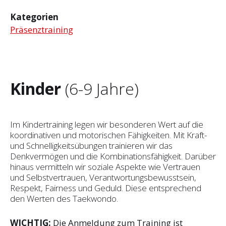
Kategorien
Präsenztraining
Kinder
(6-9 Jahre)
Im Kindertraining legen wir besonderen Wert auf die
koordinativen und motorischen Fähigkeiten. Mit Kraft-
und Schnelligkeitsübungen trainieren wir das
Denkvermögen und die Kombinationsfähigkeit. Darüber
hinaus vermitteln wir soziale Aspekte wie Vertrauen
und Selbst­vertrauen, Verantwortungsbewusstsein,
Respekt, Fairness und Geduld. Diese entsprechend
den Werten des Taekwondo.
WICHTIG:
Die Anmeldung zum Training ist