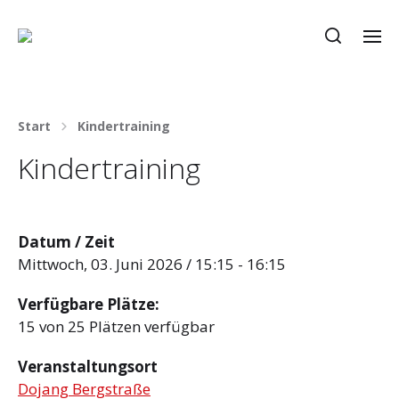
Start
Kindertraining
Kindertraining
Datum / Zeit
Mittwoch, 03. Juni 2026 / 15:15 - 16:15
Verfügbare Plätze:
15 von 25 Plätzen verfügbar
Veranstaltungsort
Dojang Bergstraße