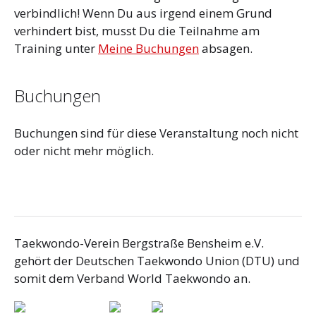
verbindlich! Wenn Du aus irgend einem Grund
verhindert bist, musst Du die Teilnahme am
Training unter
Meine Buchungen
absagen.
Buchungen
Buchungen sind für diese Veranstaltung noch nicht
oder nicht mehr möglich.
Taekwondo-Verein Bergstraße Bensheim e.V.
gehört der Deutschen Taekwondo Union (DTU) und
somit dem Verband World Taekwondo an.