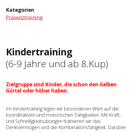
Kategorien
Präsenztraining
Kindertraining
(6-9 Jahre und ab 8.Kup)
Zielgruppe sind Kinder, die schon den Gelben
Gürtel oder höher haben.
Im Kindertraining legen wir besonderen Wert auf die
koordinativen und motorischen Fähigkeiten. Mit Kraft-
und Schnelligkeitsübungen trainieren wir das
Denkvermögen und die Kombinationsfähigkeit. Darüber