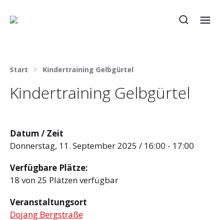
Start
Kindertraining Gelbgürtel
Kindertraining Gelbgürtel
Datum / Zeit
Donnerstag, 11. September 2025 / 16:00 - 17:00
Verfügbare Plätze:
18 von 25 Plätzen verfügbar
Veranstaltungsort
Dojang Bergstraße