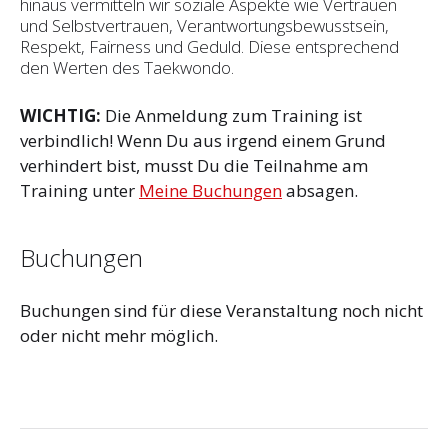
hinaus vermitteln wir soziale Aspekte wie Vertrauen
und Selbst­vertrauen, Verantwortungsbewusstsein,
Respekt, Fairness und Geduld. Diese entsprechend
den Werten des Taekwondo.
WICHTIG:
Die Anmeldung zum Training ist
verbindlich! Wenn Du aus irgend einem Grund
verhindert bist, musst Du die Teilnahme am
Training unter
Meine Buchungen
absagen.
Buchungen
Buchungen sind für diese Veranstaltung noch nicht
oder nicht mehr möglich.