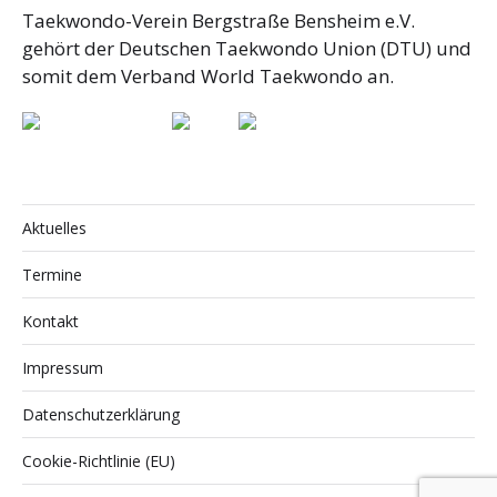
Taekwondo-Verein Bergstraße Bensheim e.V.
gehört der Deutschen Taekwondo Union (DTU) und
somit dem Verband World Taekwondo an.
Aktuelles
Termine
Kontakt
Impressum
Datenschutzerklärung
Cookie-Richtlinie (EU)