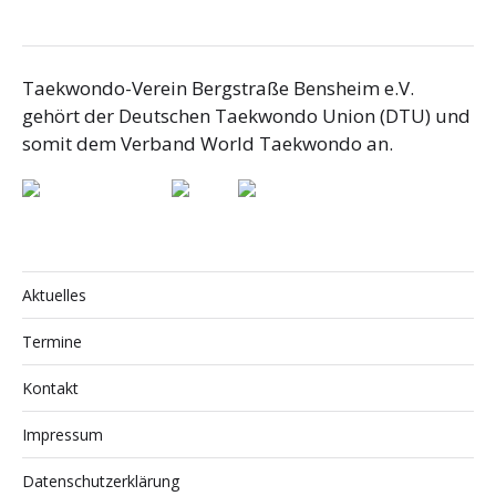
Taekwondo-Verein Bergstraße Bensheim e.V.
gehört der Deutschen Taekwondo Union (DTU) und
somit dem Verband World Taekwondo an.
Aktuelles
Termine
Kontakt
Impressum
Datenschutzerklärung