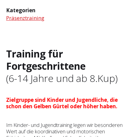
Kategorien
Präsenztraining
Training für
Fortgeschrittene
(6-14 Jahre und ab 8.Kup)
Zielgruppe sind Kinder und Jugendliche, die
schon den Gelben Gürtel oder höher haben.
Im Kinder- und Jugendtraining legen wir besonderen
Wert auf die koordinativen und motorischen