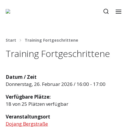
Start
Training Fortgeschrittene
Training Fortgeschrittene
Datum / Zeit
Donnerstag, 26. Februar 2026 / 16:00 - 17:00
Verfügbare Plätze:
18 von 25 Plätzen verfügbar
Veranstaltungsort
Dojang Bergstraße