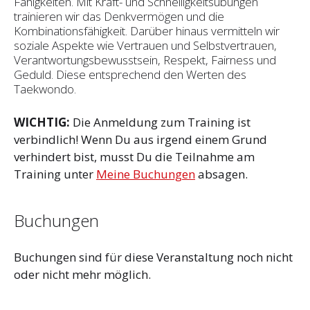
Fähigkeiten. Mit Kraft- und Schnelligkeitsübungen
trainieren wir das Denkvermögen und die
Kombinationsfähigkeit. Darüber hinaus vermitteln wir
soziale Aspekte wie Vertrauen und Selbst­vertrauen,
Verantwortungsbewusstsein, Respekt, Fairness und
Geduld. Diese entsprechend den Werten des
Taekwondo.
WICHTIG:
Die Anmeldung zum Training ist
verbindlich! Wenn Du aus irgend einem Grund
verhindert bist, musst Du die Teilnahme am
Training unter
Meine Buchungen
absagen.
Buchungen
Buchungen sind für diese Veranstaltung noch nicht
oder nicht mehr möglich.