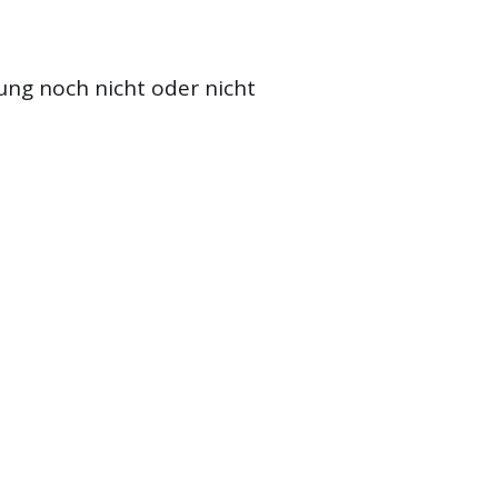
ung noch nicht oder nicht