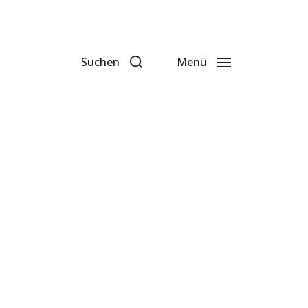
Suchen
Menü