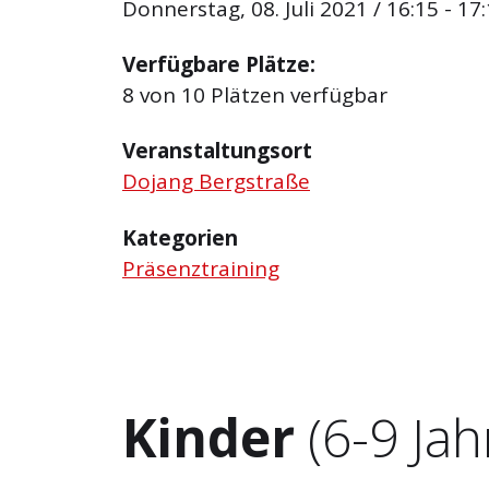
Donnerstag, 08. Juli 2021 / 16:15 - 17
Verfügbare Plätze:
8 von 10 Plätzen verfügbar
Veranstaltungsort
Dojang Bergstraße
Kategorien
Präsenztraining
Kinder
(6-9 Jah