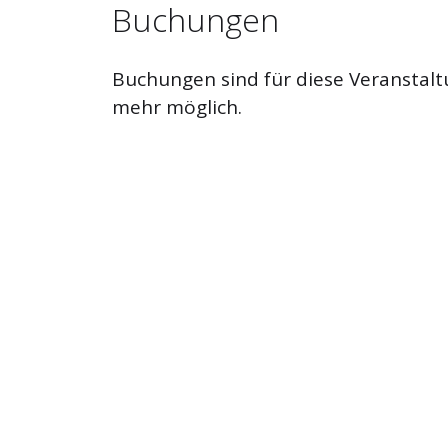
Buchungen
Buchungen sind für diese Veranstalt
mehr möglich.