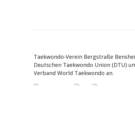
Taekwondo-Verein Bergstraße Benshei
Deutschen Taekwondo Union (DTU) u
Verband World Taekwondo an.