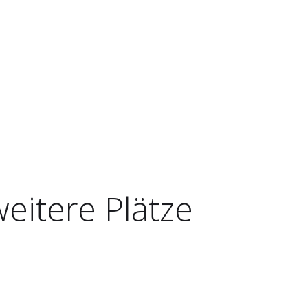
weitere Plätze