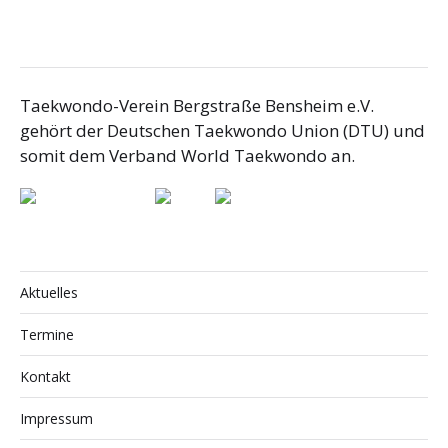
Taekwondo-Verein Bergstraße Bensheim e.V.
gehört der Deutschen Taekwondo Union (DTU) und
somit dem Verband World Taekwondo an.
Aktuelles
Termine
Kontakt
Impressum