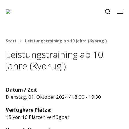
Start
Leistungstraining ab 10 Jahre (Kyorugi)
Leistungstraining ab 10
Jahre (Kyorugi)
Datum / Zeit
Dienstag, 01. Oktober 2024 / 18:00 - 19:30
Verfügbare Plätze:
15 von 16 Plätzen verfügbar