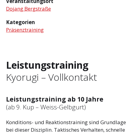
Veranstaltungsort
Dojang Bergstraße
Kategorien
Präsenztraining
Leistungstraining
Kyorugi – Vollkontakt
Leistungstraining ab 10 Jahre
(ab 9. Kup – Weiss-Gelbgurt)
Konditions- und Reaktionstraining sind Grundlage
bei dieser Disziplin. Taktisches Verhalten, schnelle