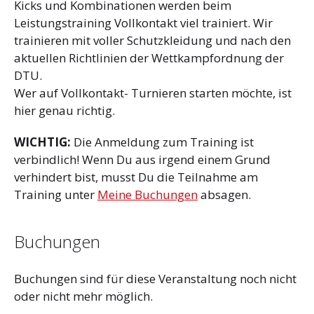
Kicks und Kombinationen werden beim
Leistungstraining Vollkontakt viel trainiert. Wir
trainieren mit voller Schutzkleidung und nach den
aktuellen Richtlinien der Wettkampfordnung der
DTU.
Wer auf Vollkontakt- Turnieren starten möchte, ist
hier genau richtig.
WICHTIG:
Die Anmeldung zum Training ist
verbindlich! Wenn Du aus irgend einem Grund
verhindert bist, musst Du die Teilnahme am
Training unter
Meine Buchungen
absagen.
Buchungen
Buchungen sind für diese Veranstaltung noch nicht
oder nicht mehr möglich.