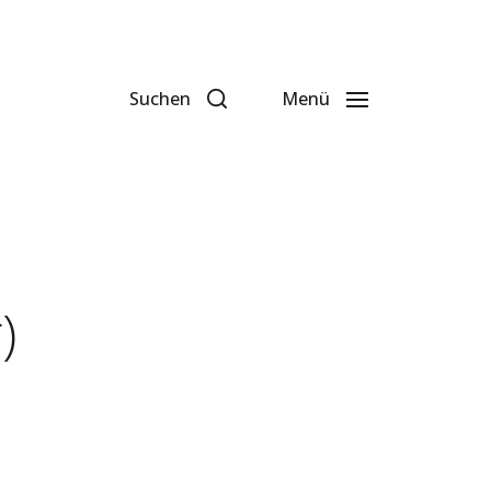
Suchen
Menü
)