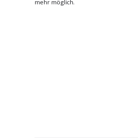
mehr möglich.