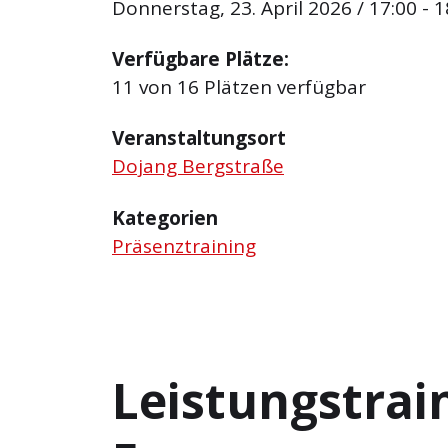
Donnerstag, 23. April 2026 / 17:00 - 1
Verfügbare Plätze:
11 von 16 Plätzen verfügbar
Veranstaltungsort
Dojang Bergstraße
Kategorien
Präsenztraining
Leistungstrai