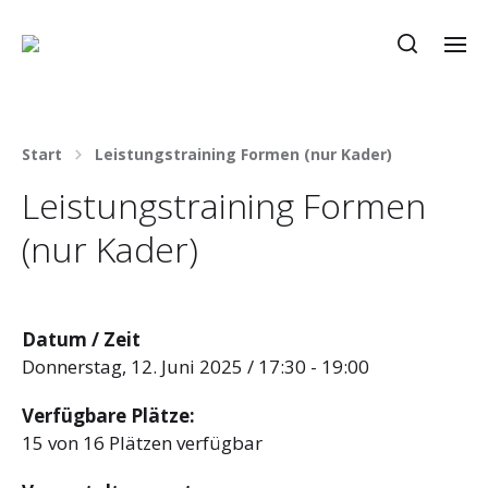
Start
Leistungstraining Formen (nur Kader)
Leistungstraining Formen
(nur Kader)
Datum / Zeit
Donnerstag, 12. Juni 2025 / 17:30 - 19:00
Verfügbare Plätze:
15 von 16 Plätzen verfügbar