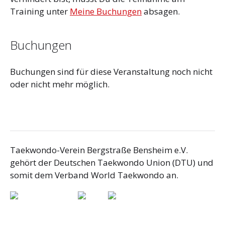
Training unter
Meine Buchungen
absagen.
Buchungen
Buchungen sind für diese Veranstaltung noch nicht
oder nicht mehr möglich.
Taekwondo-Verein Bergstraße Bensheim e.V.
gehört der Deutschen Taekwondo Union (DTU) und
somit dem Verband World Taekwondo an.