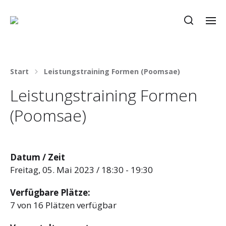
Start
Leistungstraining Formen (Poomsae)
Leistungstraining Formen
(Poomsae)
Datum / Zeit
Freitag, 05. Mai 2023 / 18:30 - 19:30
Verfügbare Plätze:
7 von 16 Plätzen verfügbar