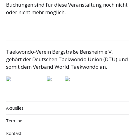
Buchungen sind für diese Veranstaltung noch nicht
oder nicht mehr möglich.
Taekwondo-Verein Bergstraße Bensheim e.V.
gehört der Deutschen Taekwondo Union (DTU) und
somit dem Verband World Taekwondo an.
Aktuelles
Termine
Kontakt