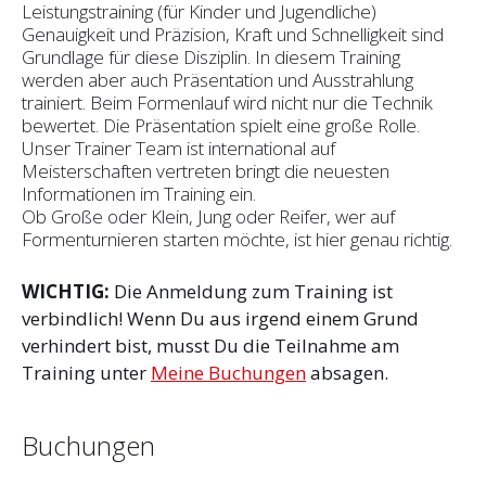
Leistungstraining (für Kinder und Jugendliche)
Genauigkeit und Präzision, Kraft und Schnelligkeit sind
Grundlage für diese Disziplin. In diesem Training
werden aber auch Präsentation und Ausstrahlung
trainiert. Beim Formenlauf wird nicht nur die Technik
bewertet. Die Präsentation spielt eine große Rolle.
Unser Trainer Team ist international auf
Meisterschaften vertreten bringt die neuesten
Informationen im Training ein.
Ob Große oder Klein, Jung oder Reifer, wer auf
Formenturnieren starten möchte, ist hier genau richtig.
WICHTIG:
Die Anmeldung zum Training ist
verbindlich! Wenn Du aus irgend einem Grund
verhindert bist, musst Du die Teilnahme am
Training unter
Meine Buchungen
absagen.
Buchungen