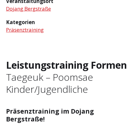
Veranstaltungsort
Dojang Bergstraße
Kategorien
Präsenztraining
Leistungstraining Formen
Taegeuk – Poomsae
Kinder/Jugendliche
Präsenztraining im Dojang
Bergstraße!