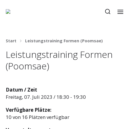
Start
Leistungstraining Formen (Poomsae)
Leistungstraining Formen
(Poomsae)
Datum / Zeit
Freitag, 07. Juli 2023 / 18:30 - 19:30
Verfügbare Plätze:
10 von 16 Plätzen verfügbar