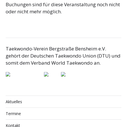
Buchungen sind für diese Veranstaltung noch nicht
oder nicht mehr möglich.
Taekwondo-Verein Bergstraße Bensheim e.V.
gehört der Deutschen Taekwondo Union (DTU) und
somit dem Verband World Taekwondo an.
Aktuelles
Termine
Kontakt