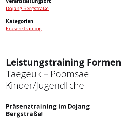
Veranstaltungsort
Dojang Bergstraße
Kategorien
Präsenztraining
Leistungstraining Formen
Taegeuk – Poomsae
Kinder/Jugendliche
Präsenztraining im Dojang
Bergstraße!