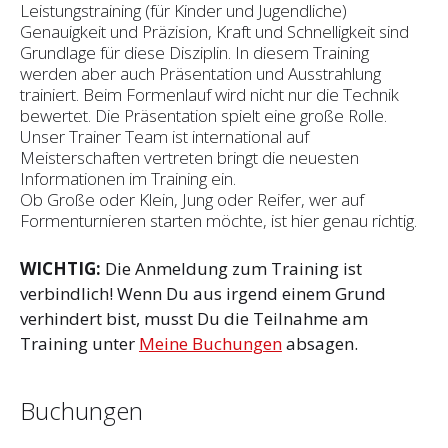
Leistungstraining (für Kinder und Jugendliche)
Genauigkeit und Präzision, Kraft und Schnelligkeit sind
Grundlage für diese Disziplin. In diesem Training
werden aber auch Präsentation und Ausstrahlung
trainiert. Beim Formenlauf wird nicht nur die Technik
bewertet. Die Präsentation spielt eine große Rolle.
Unser Trainer Team ist international auf
Meisterschaften vertreten bringt die neuesten
Informationen im Training ein.
Ob Große oder Klein, Jung oder Reifer, wer auf
Formenturnieren starten möchte, ist hier genau richtig.
WICHTIG:
Die Anmeldung zum Training ist
verbindlich! Wenn Du aus irgend einem Grund
verhindert bist, musst Du die Teilnahme am
Training unter
Meine Buchungen
absagen.
Buchungen