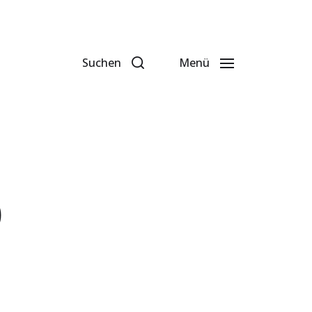
Suchen
Menü
)