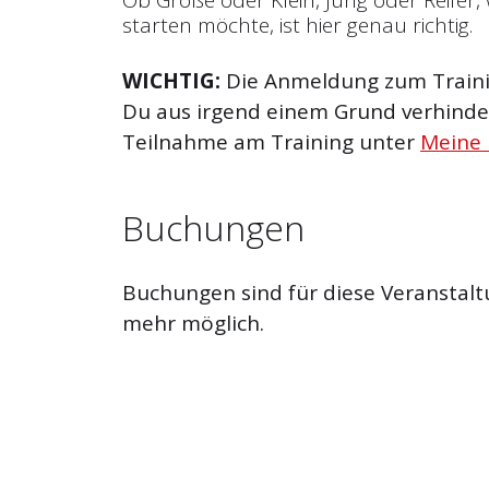
starten möchte, ist hier genau richtig.
WICHTIG:
Die Anmeldung zum Trainin
Du aus irgend einem Grund verhinder
Teilnahme am Training unter
Meine
Buchungen
Buchungen sind für diese Veranstalt
mehr möglich.