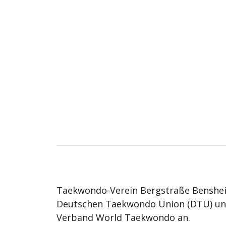
Taekwondo-Verein Bergstraße Benshei
Deutschen Taekwondo Union (DTU) u
Verband World Taekwondo an.