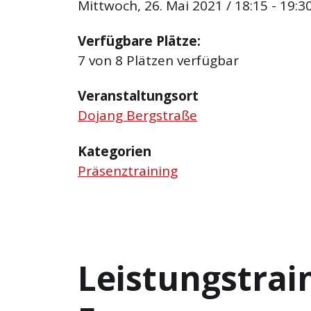
Mittwoch, 26. Mai 2021 / 18:15 - 19:3
Verfügbare Plätze:
7 von 8 Plätzen verfügbar
Veranstaltungsort
Dojang Bergstraße
Kategorien
Präsenztraining
Leistungstrai