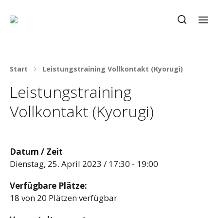
Start
Leistungstraining Vollkontakt (Kyorugi)
Leistungstraining
Vollkontakt (Kyorugi)
Datum / Zeit
Dienstag, 25. April 2023 / 17:30 - 19:00
Verfügbare Plätze:
18 von 20 Plätzen verfügbar