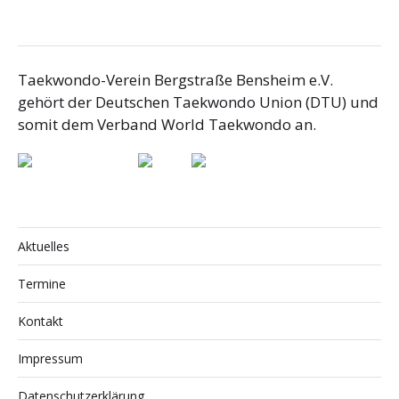
Taekwondo-Verein Bergstraße Bensheim e.V.
gehört der Deutschen Taekwondo Union (DTU) und
somit dem Verband World Taekwondo an.
Aktuelles
Termine
Kontakt
Impressum
Datenschutzerklärung