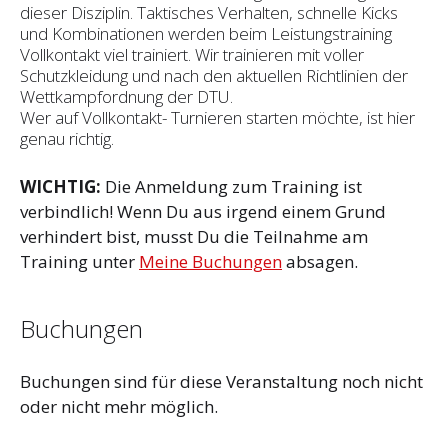
dieser Disziplin. Taktisches Verhalten, schnelle Kicks
und Kombinationen werden beim Leistungstraining
Vollkontakt viel trainiert. Wir trainieren mit voller
Schutzkleidung und nach den aktuellen Richtlinien der
Wettkampfordnung der DTU.
Wer auf Vollkontakt- Turnieren starten möchte, ist hier
genau richtig.
WICHTIG:
Die Anmeldung zum Training ist
verbindlich! Wenn Du aus irgend einem Grund
verhindert bist, musst Du die Teilnahme am
Training unter
Meine Buchungen
absagen.
Buchungen
Buchungen sind für diese Veranstaltung noch nicht
oder nicht mehr möglich.