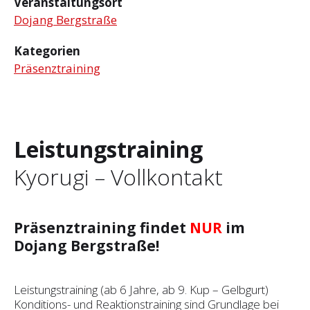
Veranstaltungsort
Dojang Bergstraße
Kategorien
Präsenztraining
Leistungstraining
Kyorugi – Vollkontakt
Präsenztraining findet
NUR
im
Dojang Bergstraße!
Leistungstraining (ab 6 Jahre, ab 9. Kup – Gelbgurt)
Konditions- und Reaktionstraining sind Grundlage bei