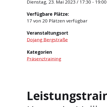
Dienstag, 23. Mai 2023 / 17:30 - 19:00
Verfügbare Plätze:
17 von 20 Plätzen verfügbar
Veranstaltungsort
Dojang Bergstraße
Kategorien
Präsenztraining
Leistungstrai