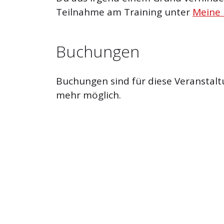
Teilnahme am Training unter
Meine
Buchungen
Buchungen sind für diese Veranstalt
mehr möglich.