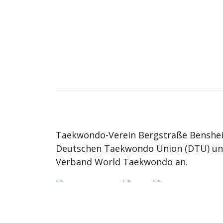
Taekwondo-Verein Bergstraße Benshei
Deutschen Taekwondo Union (DTU) u
Verband World Taekwondo an.