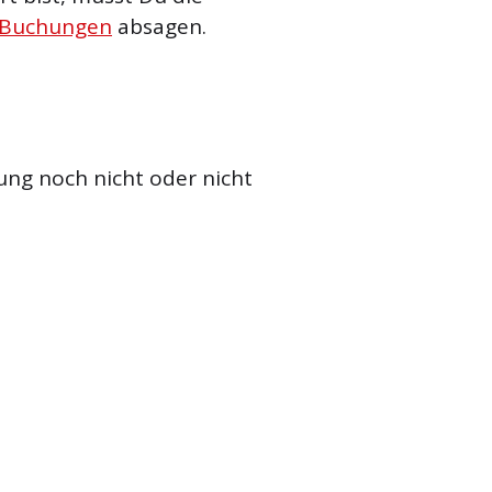
 Buchungen
absagen.
ung noch nicht oder nicht