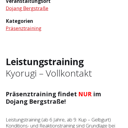
Veranstaltungsort
Dojang Bergstraße
Kategorien
Präsenztraining
Leistungstraining
Kyorugi – Vollkontakt
Präsenztraining findet
NUR
im
Dojang Bergstraße!
Leistungstraining (ab 6 Jahre, ab 9. Kup – Gelbgurt)
Konditions- und Reaktionstraining sind Grundlage bei