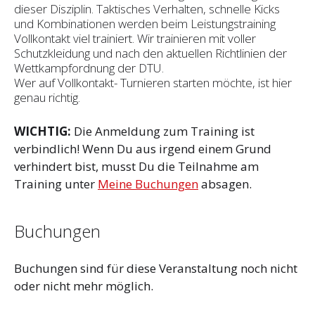
dieser Disziplin. Taktisches Verhalten, schnelle Kicks
und Kombinationen werden beim Leistungstraining
Vollkontakt viel trainiert. Wir trainieren mit voller
Schutzkleidung und nach den aktuellen Richtlinien der
Wettkampfordnung der DTU.
Wer auf Vollkontakt- Turnieren starten möchte, ist hier
genau richtig.
WICHTIG:
Die Anmeldung zum Training ist
verbindlich! Wenn Du aus irgend einem Grund
verhindert bist, musst Du die Teilnahme am
Training unter
Meine Buchungen
absagen.
Buchungen
Buchungen sind für diese Veranstaltung noch nicht
oder nicht mehr möglich.