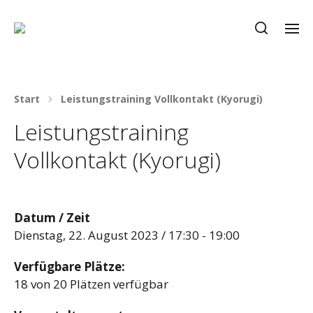
Start
Leistungstraining Vollkontakt (Kyorugi)
Leistungstraining
Vollkontakt (Kyorugi)
Datum / Zeit
Dienstag, 22. August 2023 / 17:30 - 19:00
Verfügbare Plätze:
18 von 20 Plätzen verfügbar