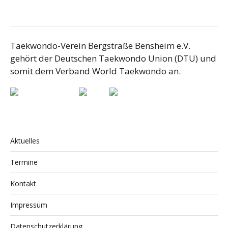
Taekwondo-Verein Bergstraße Bensheim e.V.
gehört der Deutschen Taekwondo Union (DTU) und
somit dem Verband World Taekwondo an.
Aktuelles
Termine
Kontakt
Impressum
Datenschutzerklärung