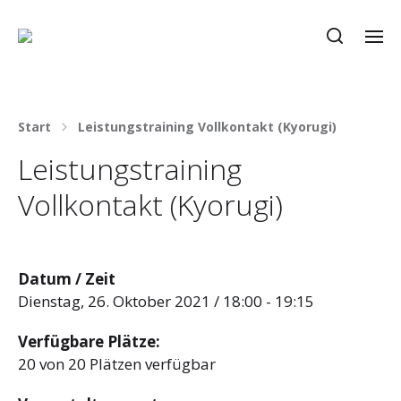
Start
Leistungstraining Vollkontakt (Kyorugi)
Leistungstraining
Vollkontakt (Kyorugi)
Datum / Zeit
Dienstag, 26. Oktober 2021 / 18:00 - 19:15
Verfügbare Plätze:
20 von 20 Plätzen verfügbar