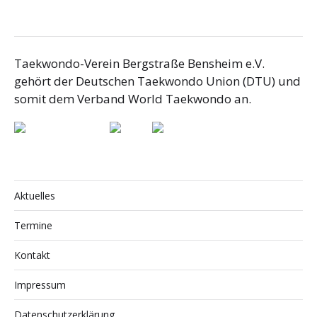
Taekwondo-Verein Bergstraße Bensheim e.V.
gehört der Deutschen Taekwondo Union (DTU) und
somit dem Verband World Taekwondo an.
Aktuelles
Termine
Kontakt
Impressum
Datenschutzerklärung