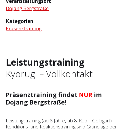
Veranstaltungsort
Dojang Bergstraße
Kategorien
Präsenztraining
Leistungstraining
Kyorugi – Vollkontakt
Präsenztraining findet
NUR
im
Dojang Bergstraße!
Leistungstraining (ab 8 Jahre, ab 8. Kup – Gelbgurt)
Konditions- und Reaktionstraining sind Grundlage bei