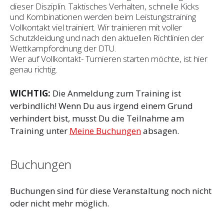
dieser Disziplin. Taktisches Verhalten, schnelle Kicks
und Kombinationen werden beim Leistungstraining
Vollkontakt viel trainiert. Wir trainieren mit voller
Schutzkleidung und nach den aktuellen Richtlinien der
Wettkampfordnung der DTU.
Wer auf Vollkontakt- Turnieren starten möchte, ist hier
genau richtig.
WICHTIG:
Die Anmeldung zum Training ist
verbindlich! Wenn Du aus irgend einem Grund
verhindert bist, musst Du die Teilnahme am
Training unter
Meine Buchungen
absagen.
Buchungen
Buchungen sind für diese Veranstaltung noch nicht
oder nicht mehr möglich.