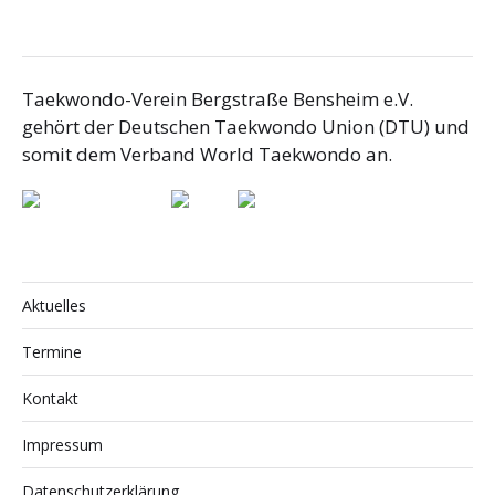
Taekwondo-Verein Bergstraße Bensheim e.V.
gehört der Deutschen Taekwondo Union (DTU) und
somit dem Verband World Taekwondo an.
Aktuelles
Termine
Kontakt
Impressum
Datenschutzerklärung