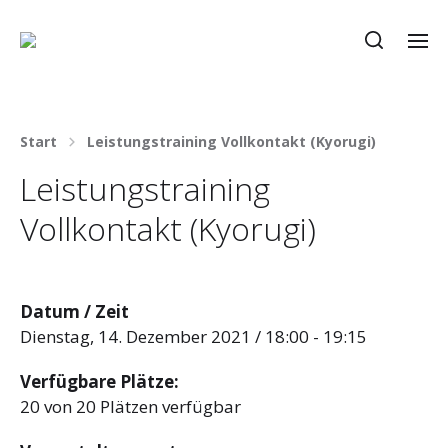
Start
Leistungstraining Vollkontakt (Kyorugi)
Leistungstraining
Vollkontakt (Kyorugi)
Datum / Zeit
Dienstag, 14. Dezember 2021 / 18:00 - 19:15
Verfügbare Plätze:
20 von 20 Plätzen verfügbar