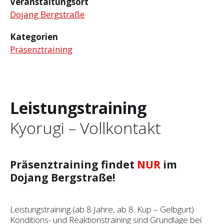
Veranstaltungsort
Dojang Bergstraße
Kategorien
Präsenztraining
Leistungstraining
Kyorugi – Vollkontakt
Präsenztraining findet
NUR
im
Dojang Bergstraße!
Leistungstraining (ab 8 Jahre, ab 8. Kup – Gelbgurt)
Konditions- und Reaktionstraining sind Grundlage bei