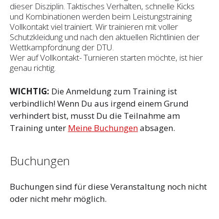
dieser Disziplin. Taktisches Verhalten, schnelle Kicks
und Kombinationen werden beim Leistungstraining
Vollkontakt viel trainiert. Wir trainieren mit voller
Schutzkleidung und nach den aktuellen Richtlinien der
Wettkampfordnung der DTU.
Wer auf Vollkontakt- Turnieren starten möchte, ist hier
genau richtig.
WICHTIG:
Die Anmeldung zum Training ist
verbindlich! Wenn Du aus irgend einem Grund
verhindert bist, musst Du die Teilnahme am
Training unter
Meine Buchungen
absagen.
Buchungen
Buchungen sind für diese Veranstaltung noch nicht
oder nicht mehr möglich.