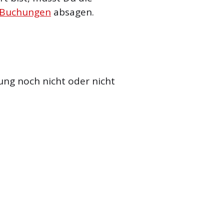
 Buchungen
absagen.
ung noch nicht oder nicht