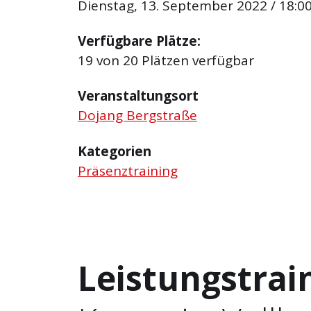
Dienstag, 13. September 2022 / 18:00
Verfügbare Plätze:
19 von 20 Plätzen verfügbar
Veranstaltungsort
Dojang Bergstraße
Kategorien
Präsenztraining
Leistungstrai