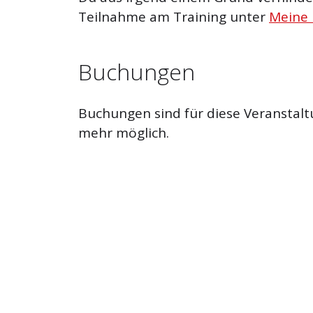
Teilnahme am Training unter
Meine
Buchungen
Buchungen sind für diese Veranstalt
mehr möglich.