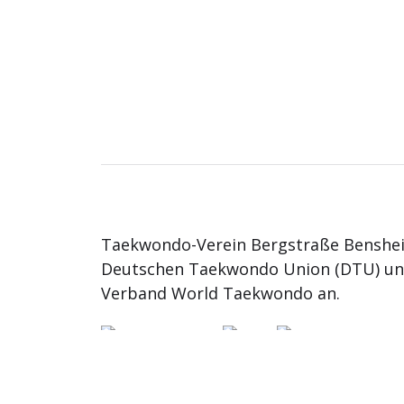
Taekwondo-Verein Bergstraße Benshei
Deutschen Taekwondo Union (DTU) u
Verband World Taekwondo an.