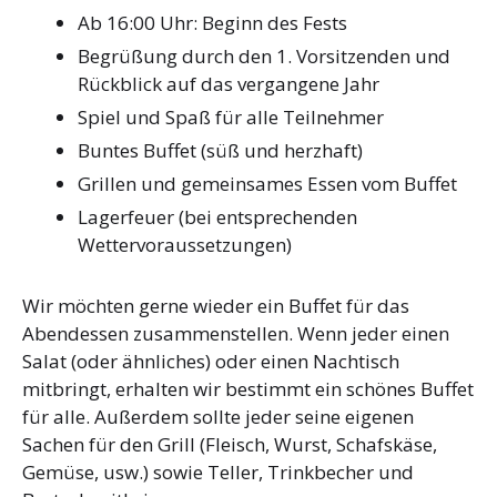
Ab 16:00 Uhr: Beginn des Fests
Begrüßung durch den 1. Vorsitzenden und
Rückblick auf das vergangene Jahr
Spiel und Spaß für alle Teilnehmer
Buntes Buffet (süß und herzhaft)
Grillen und gemeinsames Essen vom Buffet
Lagerfeuer (bei entsprechenden
Wettervoraussetzungen)
Wir möchten gerne wieder ein Buffet für das
Abendessen zusammenstellen. Wenn jeder einen
Salat (oder ähnliches) oder einen Nachtisch
mitbringt, erhalten wir bestimmt ein schönes Buffet
für alle. Außerdem sollte jeder seine eigenen
Sachen für den Grill (Fleisch, Wurst, Schafskäse,
Gemüse, usw.) sowie Teller, Trinkbecher und