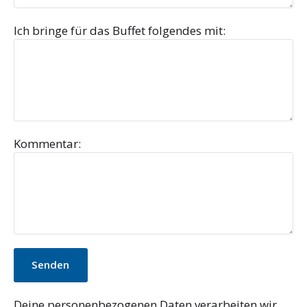
Ich bringe für das Buffet folgendes mit:
Kommentar:
Deine personenbezogenen Daten verarbeiten wir