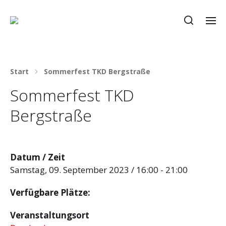
Start
Sommerfest TKD Bergstraße
Sommerfest TKD
Bergstraße
Datum / Zeit
Samstag, 09. September 2023 / 16:00 - 21:00
Verfügbare Plätze:
Veranstaltungsort