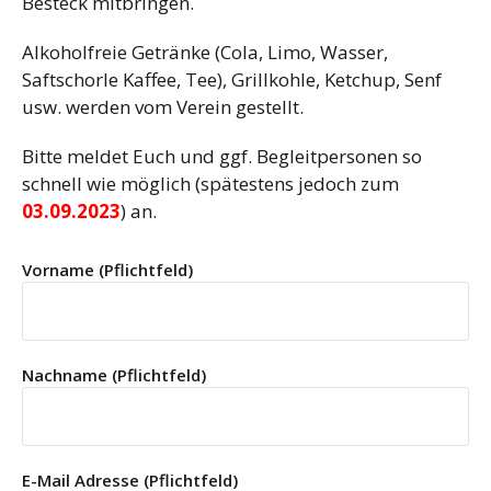
Besteck mitbringen.
Alkoholfreie Getränke (Cola, Limo, Wasser,
Saftschorle Kaffee, Tee), Grillkohle, Ketchup, Senf
usw. werden vom Verein gestellt.
Bitte meldet Euch und ggf. Begleitpersonen so
schnell wie möglich (spätestens jedoch zum
03.09.2023
) an.
Vorname (Pflichtfeld)
Nachname (Pflichtfeld)
E-Mail Adresse (Pflichtfeld)