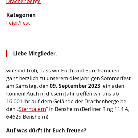
Drachenberge
Kategorien
Feier/Fest
Liebe Mitglieder,
wir sind froh, dass wir Euch und Eure Familien
ganz herzlich zu unserem diesjährigen Sommerfest
am Samstag, den
09. September 2023
, einladen
können! Auch in diesem Jahr treffen wir uns ab
16:00 Uhr auf dem Gelände der Drachenberge bei
den „
Sterntalern
“ in Bensheim (Berliner Ring 114 A,
64625 Bensheim).
Auf was dürft Ihr Euch freuen?