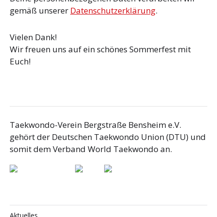
gemäß unserer
Datenschutzerklärung
.
Vielen Dank!
Wir freuen uns auf ein schönes Sommerfest mit
Euch!
Taekwondo-Verein Bergstraße Bensheim e.V.
gehört der Deutschen Taekwondo Union (DTU) und
somit dem Verband World Taekwondo an.
Aktuelles